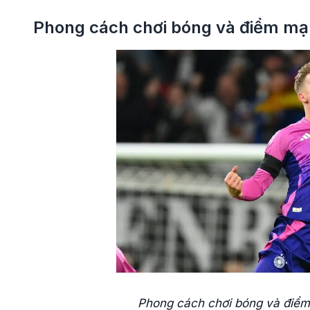
Phong cách chơi bóng và điểm mạn
Phong cách chơi bóng và điểm 