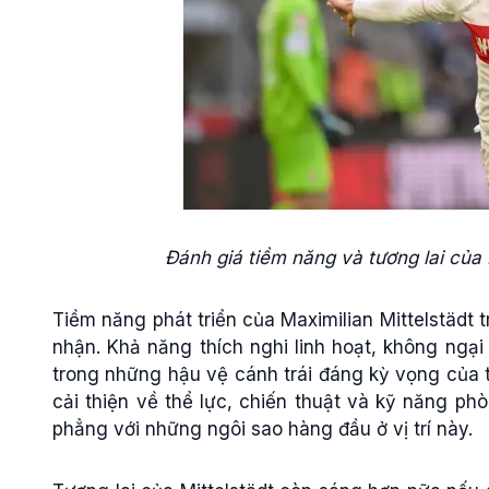
Đánh giá tiềm năng và tương lai của 
Tiềm năng phát triển của Maximilian Mittelstädt 
nhận. Khả năng thích nghi linh hoạt, không ngại
trong những hậu vệ cánh trái đáng kỳ vọng của th
cải thiện về thể lực, chiến thuật và kỹ năng p
phẳng với những ngôi sao hàng đầu ở vị trí này.