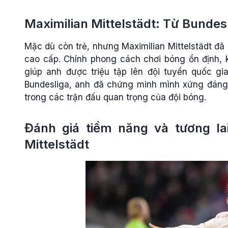
Maximilian Mittelstädt: Từ Bundes
Mặc dù còn trẻ, nhưng Maximilian Mittelstädt đ
cao cấp. Chính phong cách chơi bóng ổn định, k
giúp anh được triệu tập lên đội tuyển quốc gia
Bundesliga, anh đã chứng minh mình xứng đáng 
trong các trận đấu quan trọng của đội bóng.
Đánh giá tiềm năng và tương la
Mittelstädt