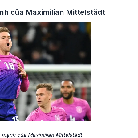
h của Maximilian Mittelstädt
mạnh của Maximilian Mittelstädt