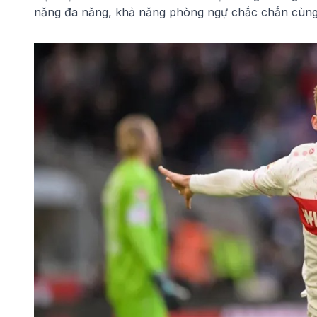
năng đa năng, khả năng phòng ngự chắc chắn cùng 