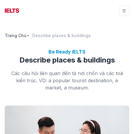
Trang Chủ
Describe places & buildings
Be Ready IELTS
Describe places & buildings
Các câu hỏi liên quan đến tả nơi chốn và các toà
kiến trúc. VD: a popular tourist destination, a
market, a museum.