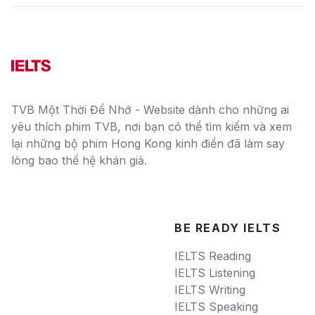
TVB Một Thời Để Nhớ - Website dành cho những ai
yêu thích phim TVB, nơi bạn có thể tìm kiếm và xem
lại những bộ phim Hong Kong kinh điển đã làm say
lòng bao thế hệ khán giả.
BE READY IELTS
IELTS Reading
IELTS Listening
IELTS Writing
IELTS Speaking