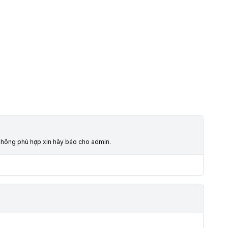
o không phù hợp xin hãy báo cho admin.