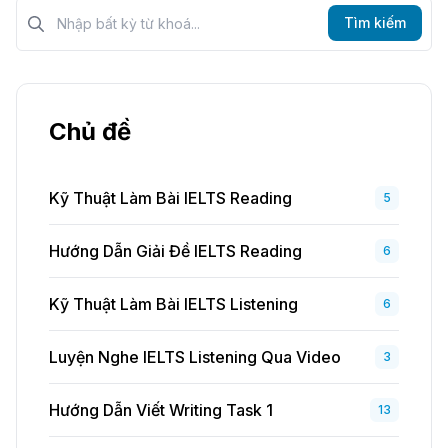
Tìm kiếm?>
Tìm kiếm
Chủ đề
Kỹ Thuật Làm Bài IELTS Reading
5
Hướng Dẫn Giải Đề IELTS Reading
6
Kỹ Thuật Làm Bài IELTS Listening
6
Luyện Nghe IELTS Listening Qua Video
3
Hướng Dẫn Viết Writing Task 1
13