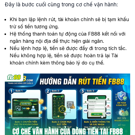
Đây là bước cuối cùng trong cơ chế vận hành:
Khi bạn lập lệnh rút, tài khoản chính sẽ bị tạm khấu
trừ số tiền tương ứng.
Hệ thống thanh toán tự động của FB88 kết nối với
ngân hàng nội địa để thực hiện giải ngân.
Nếu lệnh hợp lệ, tiền sẽ được đẩy đi trong tích tắc.
Nếu không hợp lệ, tiền sẽ được hoàn trả lại Tài
khoản chính kèm thông báo lý do cụ thể.