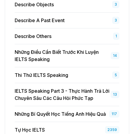
Describe Objects
3
Describe A Past Event
3
Describe Others
1
Những Điều Cần Biết Trước Khi Luyện
14
IELTS Speaking
Thi Thử IELTS Speaking
5
IELTS Speaking Part 3 - Thực Hành Trả Lời
13
Chuyên Sâu Các Câu Hỏi Phức Tạp
Những Bí Quyết Học Tiếng Anh Hiệu Quả
117
Tự Học IELTS
2359