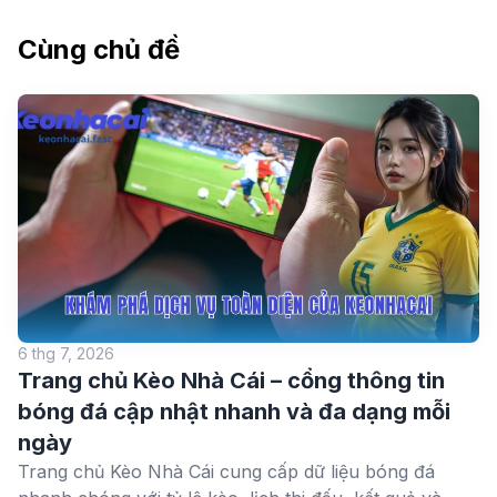
Cùng chủ đề
6 thg 7, 2026
Trang chủ Kèo Nhà Cái – cổng thông tin
bóng đá cập nhật nhanh và đa dạng mỗi
ngày
Trang chủ Kèo Nhà Cái cung cấp dữ liệu bóng đá