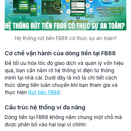
Hệ thống rút tiền FB88 có thực sự an toàn?
Cơ chế vận hành của dòng tiền tại FB88
Để tối ưu hóa tốc độ giao dịch và quản lý vốn hiệu
quả, bạn cần nắm rõ hệ thống ví điện tử thông
minh tại nhà cái. Dưới đây là mô tả chi tiết cách
thức dòng tiền luân chuyển khi bạn tham gia và
thực hiện
Rút tiền FB88
:
Cấu trúc hệ thống ví đa năng
Dòng tiền tại FB88 không nằm chung một chỗ mà
được phân bổ vào hai loại ví chính: