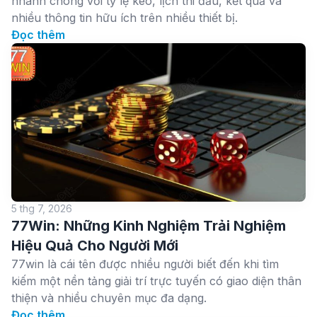
nhanh chóng với tỷ lệ kèo, lịch thi đấu, kết quả và
nhiều thông tin hữu ích trên nhiều thiết bị.
Đọc thêm
5 thg 7, 2026
77Win: Những Kinh Nghiệm Trải Nghiệm
Hiệu Quả Cho Người Mới
77win là cái tên được nhiều người biết đến khi tìm
kiếm một nền tảng giải trí trực tuyến có giao diện thân
thiện và nhiều chuyên mục đa dạng.
Đọc thêm