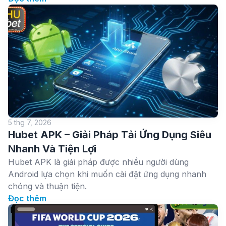
5 thg 7, 2026
Hubet APK – Giải Pháp Tải Ứng Dụng Siêu
Nhanh Và Tiện Lợi
Hubet APK là giải pháp được nhiều người dùng
Android lựa chọn khi muốn cài đặt ứng dụng nhanh
chóng và thuận tiện.
Đọc thêm