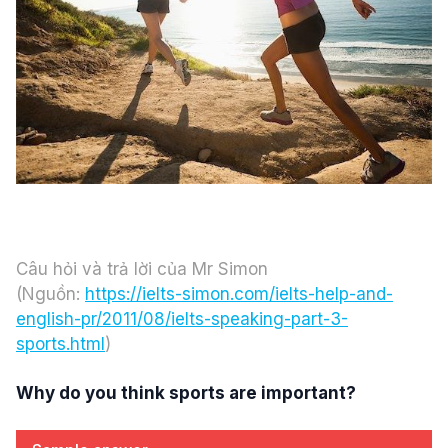
Câu hỏi và trả lời của Mr Simon
(Nguồn:
https://ielts-simon.com/ielts-help-and-
english-pr/2011/08/ielts-speaking-part-3-
sports.html
)
Why do you think sports are important?