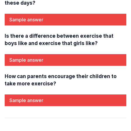
these days?
Sample answer
Is there a difference between exercise that
boys like and exercise that girls like?
Sample answer
How can parents encourage their children to
take more exercise?
Sample answer