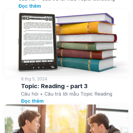
Đọc thêm
8 thg 5, 2024
Topic: Reading - part 3
Câu hỏi + Câu trả lời mẫu Topic Reading
Đọc thêm