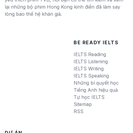
lại những bộ phim Hong Kong kinh điển đã làm say
lòng bao thế hệ khán giả.
BE READY IELTS
IELTS Reading
IELTS Listening
IELTS Writing
IELTS Speaking
Những bí quyết học
Tiếng Anh hiệu quả
Tự học IELTS
Sitemap
RSS
DỰ ÁN