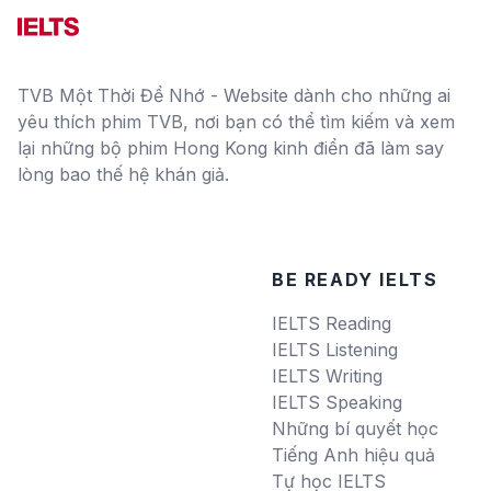
TVB Một Thời Để Nhớ - Website dành cho những ai
yêu thích phim TVB, nơi bạn có thể tìm kiếm và xem
lại những bộ phim Hong Kong kinh điển đã làm say
lòng bao thế hệ khán giả.
BE READY IELTS
IELTS Reading
IELTS Listening
IELTS Writing
IELTS Speaking
Những bí quyết học
Tiếng Anh hiệu quả
Tự học IELTS