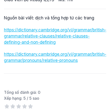
Nguồn bài viết: dịch và tổng hợp từ các trang
https://dictionary.cambridge.org/vi/grammar/british-
grammar/relative-clauses/relative-clauses-
defining-and-non-defining
https://dictionary.cambridge.org/vi/grammar/british-
grammar/pronouns/relative-pronouns
Tổng số đánh giá:
0
Xếp hạng:
5
/ 5 sao