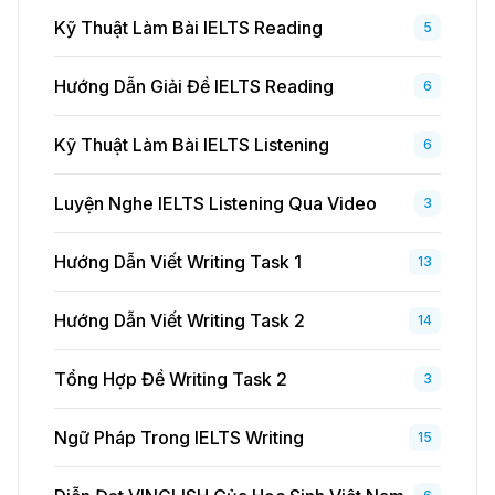
Kỹ Thuật Làm Bài IELTS Reading
5
Hướng Dẫn Giải Đề IELTS Reading
6
Kỹ Thuật Làm Bài IELTS Listening
6
Luyện Nghe IELTS Listening Qua Video
3
Hướng Dẫn Viết Writing Task 1
13
Hướng Dẫn Viết Writing Task 2
14
Tổng Hợp Đề Writing Task 2
3
Ngữ Pháp Trong IELTS Writing
15