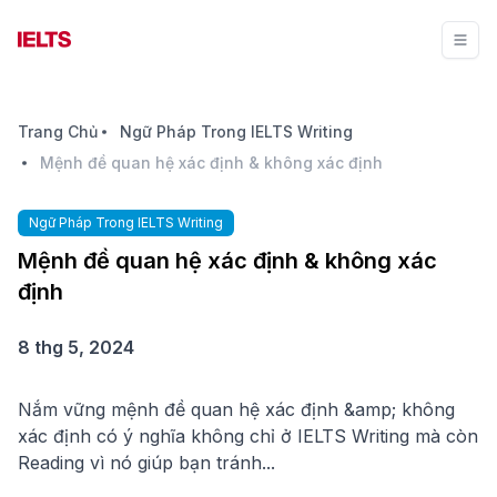
Trang Chủ
Ngữ Pháp Trong IELTS Writing
Mệnh đề quan hệ xác định & không xác định
Ngữ Pháp Trong IELTS Writing
Mệnh đề quan hệ xác định & không xác
định
8 thg 5, 2024
Nắm vững mệnh đề quan hệ xác định &amp; không
xác định có ý nghĩa không chỉ ở IELTS Writing mà còn
Reading vì nó giúp bạn tránh...