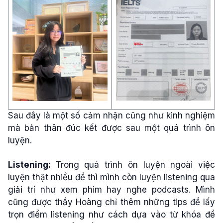
Sau đây là một số cảm nhận cũng như kinh nghiệm
mà bản thân đúc kết được sau một quá trình ôn
luyện.
Listening:
Trong quá trình ôn luyện ngoài việc
luyện thật nhiều đề thì mình còn luyện listening qua
giải trí như xem phim hay nghe podcasts. Mình
cũng được thầy Hoàng chỉ thêm những tips để lấy
trọn điểm listening như cách dựa vào từ khóa để