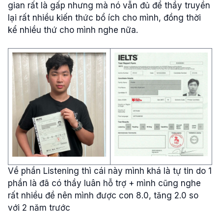
gian rất là gấp nhưng mà nó vẫn đủ để thầy truyền
lại rất nhiều kiến thức bổ ích cho mình, đồng thời
kể nhiều thứ cho mình nghe nữa.
Về phần Listening thì cái này mình khá là tự tin do 1
phần là đã có thầy luân hỗ trợ + mình cũng nghe
rất nhiều đề nên mình được con 8.0, tăng 2.0 so
với 2 năm trước