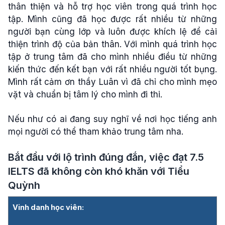
thân thiện và hỗ trợ học viên trong quá trình học
tập. Mình cũng đã học được rất nhiều từ những
người bạn cùng lớp và luôn được khích lệ để cải
thiện trình độ của bản thân. Với mình quá trình học
tập ở trung tâm đã cho mình nhiều điều từ những
kiến thức đến kết bạn với rất nhiều người tốt bụng.
Mình rất cảm ơn thầy Luân vì đã chỉ cho mình mẹo
vặt và chuẩn bị tâm lý cho mình đi thi.
Nếu như có ai đang suy nghĩ về nơi học tiếng anh
mọi người có thể tham khảo trung tâm nha.
Bắt đầu với lộ trình đúng đắn, việc đạt 7.5
IELTS đã không còn khó khăn với Tiểu
Quỳnh
Vinh danh học viên: