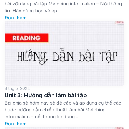
bài với dạng bài tập Matching information – Nối thông
tin. Hãy cùng học và áp...
Đọc thêm
8 thg 5, 2024
Unit 3: Hướng dẫn làm bài tập
Bài chia sẻ hôm nay sẽ đề cập và áp dụng cụ thể các
bước hướng dẫn chiến thuật làm bài Matching
information – nối thông tin dùng...
Đọc thêm