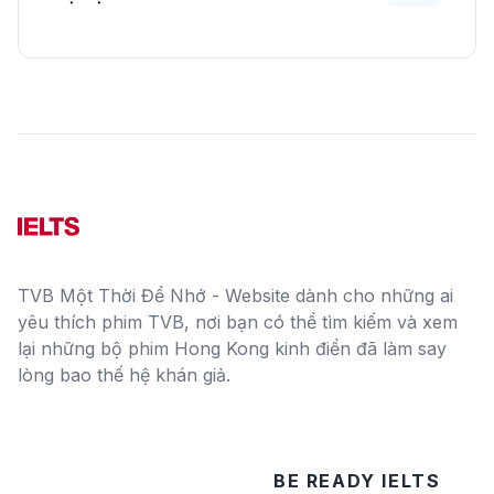
TVB Một Thời Để Nhớ - Website dành cho những ai
yêu thích phim TVB, nơi bạn có thể tìm kiếm và xem
lại những bộ phim Hong Kong kinh điển đã làm say
lòng bao thế hệ khán giả.
BE READY IELTS