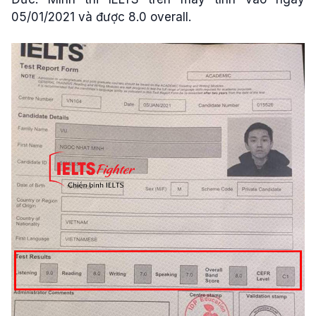
05/01/2021 và được 8.0 overall.