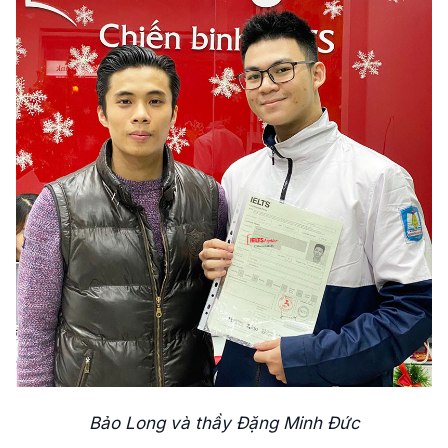
Bảo Long và thầy Đặng Minh Đức