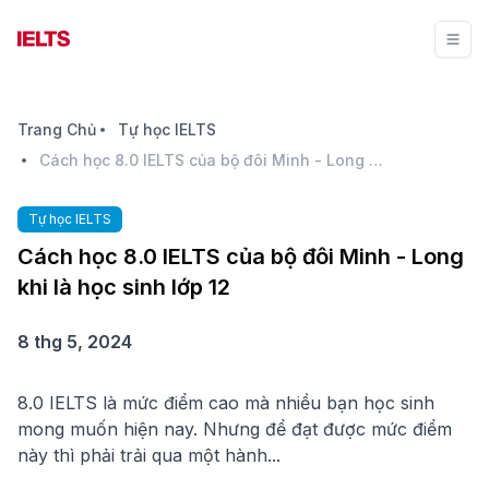
Trang Chủ
Tự học IELTS
Cách học 8.0 IELTS của bộ đôi Minh - Long khi là học sinh lớp 12
Tự học IELTS
Cách học 8.0 IELTS của bộ đôi Minh - Long
khi là học sinh lớp 12
8 thg 5, 2024
8.0 IELTS là mức điểm cao mà nhiều bạn học sinh
mong muốn hiện nay. Nhưng để đạt được mức điểm
này thì phải trải qua một hành...