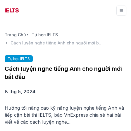
Trang Chủ
Tự học IELTS
Cách luyện nghe tiếng Anh cho người mới bắt đầu
Tự học IELTS
Cách luyện nghe tiếng Anh cho người mới
bắt đầu
8 thg 5, 2024
Hướng tới nâng cao kỹ năng luyện nghe tiếng Anh và
tiếp cận bài thi IELTS, báo VnExpress chia sẻ hai bài
viết về các cách luyện nghe...