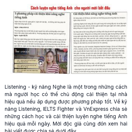
Listening - kỹ năng Nghe là một trong những cách
mà người học có thể chủ động cải thiện tại nhà
hiệu quả nếu áp dụng được phương pháp tốt. Về kỹ
năng Listening, IELTS Fighter và VnExpress chia sẻ
những cách học và cải thiện luyện nghe tiếng Anh
hiệu quả mỗi ngày. Mời độc giả cùng đón xem hai
bài viết được chia sẻ dưới đây.