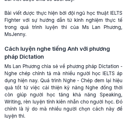
Bài viết được thực hiện bởi đội ngũ học thuật IELTS
Fighter với sự hướng dẫn từ kinh nghiệm thực tế
trong quá trình luyện thi của Ms Lan Phương,
MsJenny.
Cách luyện nghe tiếng Anh với phương
pháp Dictation
Ms Lan Phương chia sẻ về phương pháp Dictation -
Nghe chép chính tả mà nhiều người học IELTS áp
dụng hiện nay. Quá trình Nghe - Chép đem lại hiệu
quả tốt từ việc cải thiện kỹ năng Nghe đồng thời
còn giúp người học tăng khả năng Speaking,
Writing, rèn luyện tính kiên nhẫn cho người học. Đó
chính là lý do mà nhiều người chọn cách này để
luyện thi.