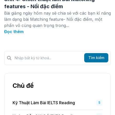
features - Nối đặc điểm
Bài giảng ngày hôm nay sẽ chia sẻ với các bạn kĩ năng
làm dạng bài Matching feature- Nối đặc điểm, một
phần vô cùng quan trọng trong...
Đọc thêm
Tìm kiếm?>
Tìm kiếm
Chủ đề
Kỹ Thuật Làm Bài IELTS Reading
5