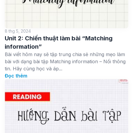
8 thg 5, 2024
Unit 2: Chiến thuật làm bài “Matching
information”
Bài viết hôm nay sẽ tập trung chia sẻ những mẹo làm
bài với dạng bài tập Matching information – Nối thông
tin. Hãy cùng học và áp...
Đọc thêm