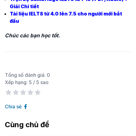
Giải Chi tiết
Tài liệu IELTS từ 4.0 lên 7.5 cho người mới bắt
đầu
Chúc các bạn học tốt.
Tổng số đánh giá:
0
Xếp hạng:
5
/ 5 sao
Chia sẻ
Cùng chủ đề