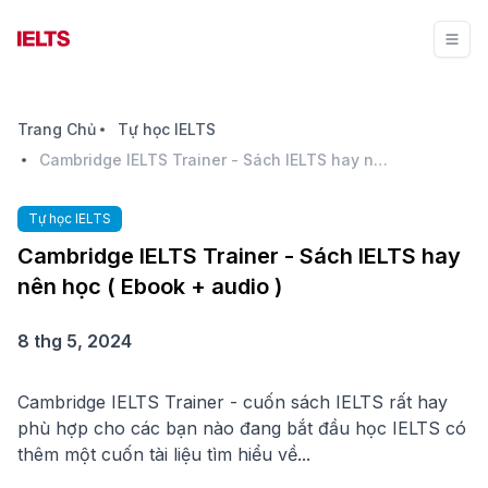
Trang Chủ
Tự học IELTS
Cambridge IELTS Trainer - Sách IELTS hay nên học ( Ebook + audio )
Tự học IELTS
Cambridge IELTS Trainer - Sách IELTS hay
nên học ( Ebook + audio )
8 thg 5, 2024
Cambridge IELTS Trainer - cuốn sách IELTS rất hay
phù hợp cho các bạn nào đang bắt đầu học IELTS có
thêm một cuốn tài liệu tìm hiểu về...