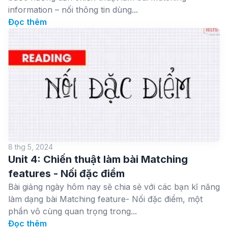
information – nối thông tin dùng...
Đọc thêm
8 thg 5, 2024
Unit 4: Chiến thuật làm bài Matching
features - Nối đặc điểm
Bài giảng ngày hôm nay sẽ chia sẻ với các bạn kĩ năng
làm dạng bài Matching feature- Nối đặc điểm, một
phần vô cùng quan trọng trong...
Đọc thêm