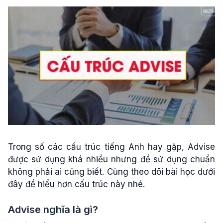
Trong số các cấu trúc tiếng Anh hay gặp, Advise
được sử dụng khá nhiều nhưng để sử dụng chuẩn
không phải ai cũng biết. Cùng theo dõi bài học dưới
đây để hiểu hơn cấu trúc này nhé.
Advise nghĩa là gì?