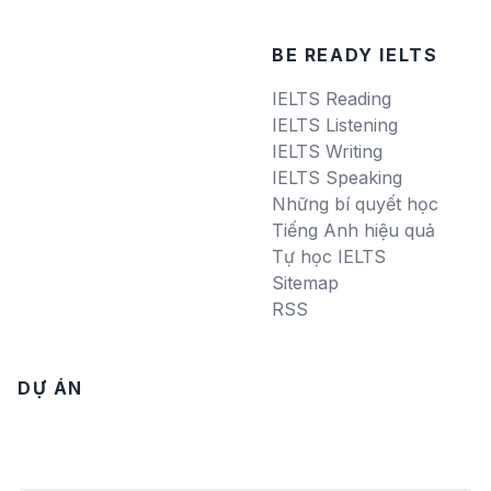
BE READY IELTS
IELTS Reading
IELTS Listening
IELTS Writing
IELTS Speaking
Những bí quyết học
Tiếng Anh hiệu quả
Tự học IELTS
Sitemap
RSS
DỰ ÁN