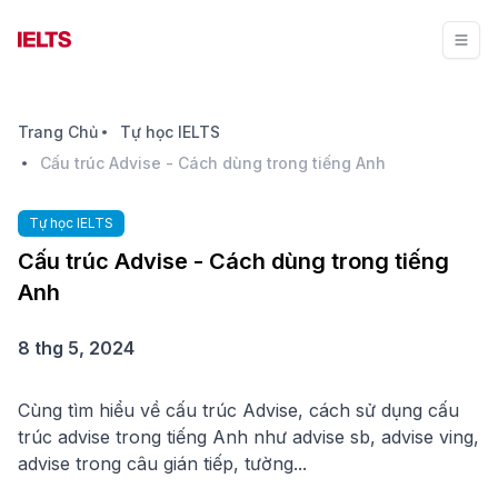
Trang Chủ
Tự học IELTS
Cấu trúc Advise - Cách dùng trong tiếng Anh
Tự học IELTS
Cấu trúc Advise - Cách dùng trong tiếng
Anh
8 thg 5, 2024
Cùng tìm hiểu về cấu trúc Advise, cách sử dụng cấu
trúc advise trong tiếng Anh như advise sb, advise ving,
advise trong câu gián tiếp, tường...