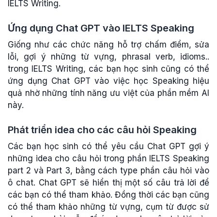
IELTS Writing.
Ứng dụng Chat GPT vào IELTS Speaking
Giống như các chức năng hỗ trợ chấm điểm, sửa
lỗi, gợi ý những từ vựng, phrasal verb, idioms..
trong IELTS Writing, các bạn học sinh cũng có thể
ứng dụng Chat GPT vào việc học Speaking hiệu
quả nhờ những tính năng ưu việt của phần mềm AI
này.
Phát triển idea cho các câu hỏi Speaking
Các bạn học sinh có thể yêu cầu Chat GPT gợi ý
những idea cho câu hỏi trong phần IELTS Speaking
part 2 và Part 3, bằng cách type phần câu hỏi vào
ô chat. Chat GPT sẽ hiển thị một số câu trả lời để
các bạn có thể tham khảo. Đồng thời các bạn cũng
có thể tham khảo những từ vựng, cụm từ được sử