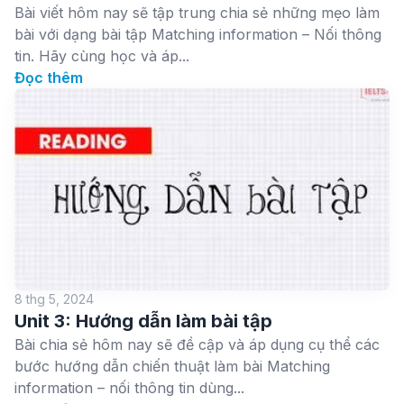
Bài viết hôm nay sẽ tập trung chia sẻ những mẹo làm
bài với dạng bài tập Matching information – Nối thông
tin. Hãy cùng học và áp...
Đọc thêm
8 thg 5, 2024
Unit 3: Hướng dẫn làm bài tập
Bài chia sẻ hôm nay sẽ đề cập và áp dụng cụ thể các
bước hướng dẫn chiến thuật làm bài Matching
information – nối thông tin dùng...