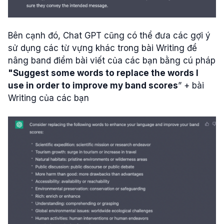
Bên cạnh đó, Chat GPT cũng có thể đưa các gợi ý
sử dụng các từ vựng khác trong bài Writing để
nâng band điểm bài viết của các bạn bằng cú pháp
"Suggest some words to replace the words I
use in order to improve my band scores
” + bài
Writing của các bạn