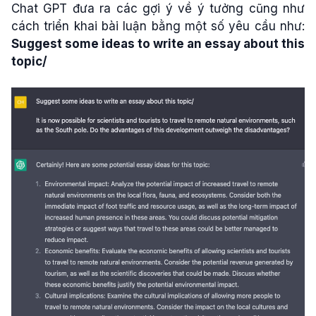
Chat GPT đưa ra các gợi ý về ý tưởng cũng như
cách triển khai bài luận bằng một số yêu cầu như:
Suggest some ideas to write an essay about this
topic/