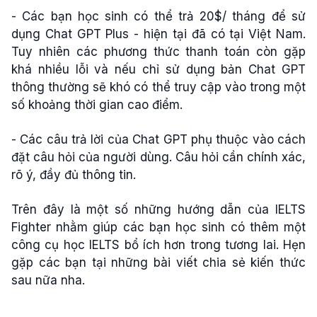
- Các bạn học sinh có thể trả 20$/ tháng để sử
dụng Chat GPT Plus - hiện tại đã có tại Việt Nam.
Tuy nhiên các phương thức thanh toán còn gặp
khá nhiều lỗi và nếu chỉ sử dụng bản Chat GPT
thông thường sẽ khó có thể truy cập vào trong một
số khoảng thời gian cao điểm.
- Các câu trả lời của Chat GPT phụ thuộc vào cách
đặt câu hỏi của người dùng. Câu hỏi cần chính xác,
rõ ý, đầy đủ thông tin.
Trên đây là một số những hướng dẫn của IELTS
Fighter nhằm giúp các bạn học sinh có thêm một
công cụ học IELTS bổ ích hơn trong tương lai. Hẹn
gặp các bạn tại những bài viết chia sẻ kiến thức
sau nữa nha.