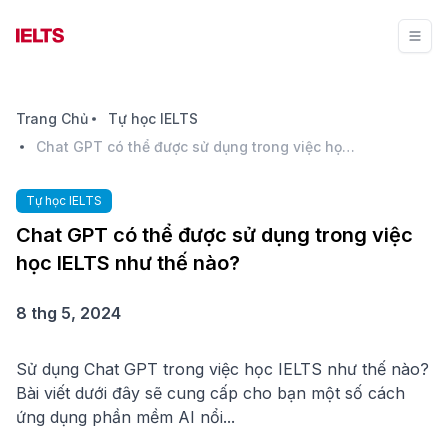
Trang Chủ
Tự học IELTS
Chat GPT có thể được sử dụng trong việc học IELTS như thế nào?
Tự học IELTS
Chat GPT có thể được sử dụng trong việc
học IELTS như thế nào?
8 thg 5, 2024
Sử dụng Chat GPT trong việc học IELTS như thế nào?
Bài viết dưới đây sẽ cung cấp cho bạn một số cách
ứng dụng phần mềm AI nổi...