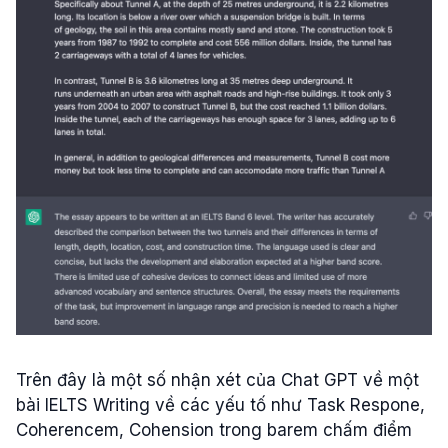
Trên đây là một số nhận xét của Chat GPT về một
bài IELTS Writing về các yếu tố như Task Respone,
Coherencem, Cohension trong barem chấm điểm