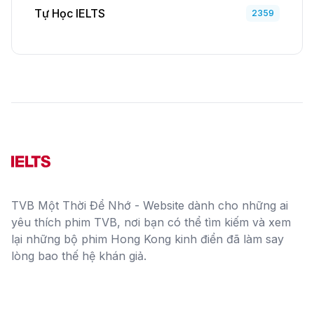
Tự Học IELTS
2359
TVB Một Thời Để Nhớ - Website dành cho những ai
yêu thích phim TVB, nơi bạn có thể tìm kiếm và xem
lại những bộ phim Hong Kong kinh điển đã làm say
lòng bao thế hệ khán giả.