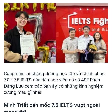
Cùng nhìn lại chặng đường học tập và chinh phục
7.0 - 7.5 IELTS của dàn học viên cơ sở 49F Phan
Đăng Lưu xem các bạn ấy có những kinh nghiệm
xương máu gì nhé!
Minh Triết cán mốc 7.5 IELTS vượt ngoài