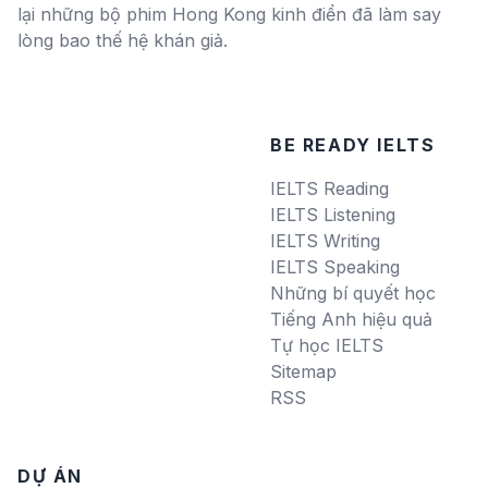
lại những bộ phim Hong Kong kinh điển đã làm say
lòng bao thế hệ khán giả.
BE READY IELTS
IELTS Reading
IELTS Listening
IELTS Writing
IELTS Speaking
Những bí quyết học
Tiếng Anh hiệu quả
Tự học IELTS
Sitemap
RSS
DỰ ÁN