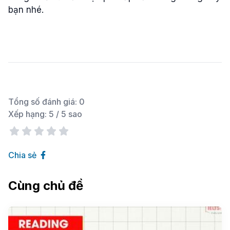
bạn nhé.
Tổng số đánh giá:
0
Xếp hạng:
5
/ 5 sao
Chia sẻ
Cùng chủ đề