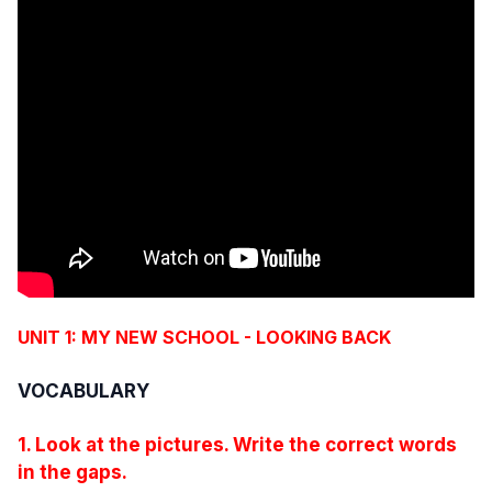
UNIT 1: MY NEW SCHOOL -
LOOKING BACK
VOCABULARY
1. Look at the pictures. Write the correct words
in the gaps.