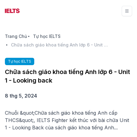
Trang Chủ
Tự học IELTS
Chữa sách giáo khoa tiếng Anh lớp 6 - Unit 1 - Looking back
Tự học IELTS
Chữa sách giáo khoa tiếng Anh lớp 6 - Unit
1 - Looking back
8 thg 5, 2024
Chuỗi &quot;Chữa sách giáo khoa tiếng Anh cấp
THCS&quot;, IELTS Fighter kết thúc với bài chữa Unit
1 - Looking Back của sách giáo khoa tiếng Anh...