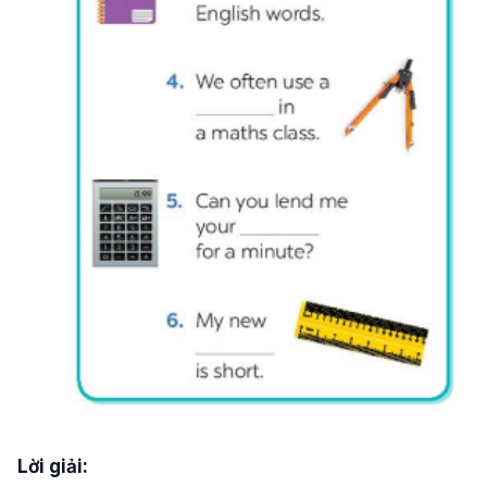
Lời giải: