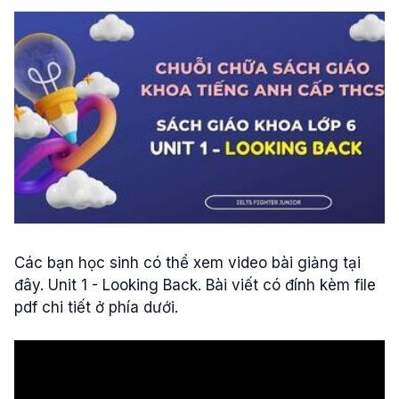
Các bạn học sinh có thể xem video bài giảng tại
đây. Unit 1 - Looking Back. Bài viết có đính kèm file
pdf chi tiết ở phía dưới.