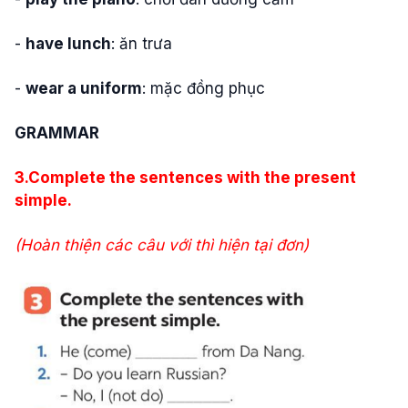
-
have lunch
: ăn trưa
-
wear a uniform
: mặc đồng phục
GRAMMAR
3.
Complete the sentences with the present
simple.
(Hoàn thiện các câu với thì hiện tại đơn)