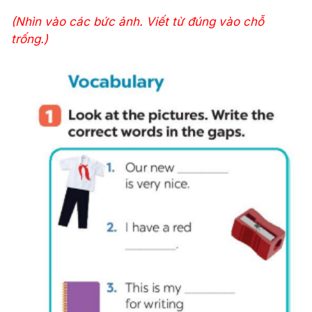
(Nhìn vào các bức ảnh. Viết từ đúng vào chỗ
trống.)