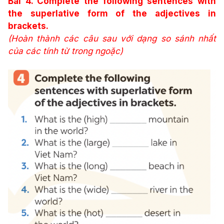
Bài 4. Complete the following sentences with
the superlative form of the adjectives in
brackets.
(Hoàn thành các câu sau với dạng so sánh nhất
của các tính từ trong ngoặc)