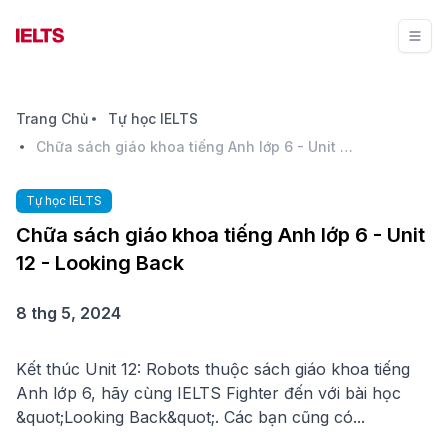
Trang Chủ
Tự học IELTS
Chữa sách giáo khoa tiếng Anh lớp 6 - Unit 12 - Looking Back
Tự học IELTS
Chữa sách giáo khoa tiếng Anh lớp 6 - Unit
12 - Looking Back
8 thg 5, 2024
Kết thúc Unit 12: Robots thuộc sách giáo khoa tiếng
Anh lớp 6, hãy cùng IELTS Fighter đến với bài học
&quot;Looking Back&quot;. Các bạn cũng có...