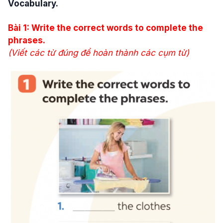
Vocabulary.
Bài 1: Write the correct words to complete the
phrases.
(Viết các từ đúng để hoàn thành các cụm từ)