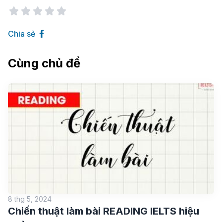
Chia sẻ
Cùng chủ đề
8 thg 5, 2024
Chiến thuật làm bài READING IELTS hiệu