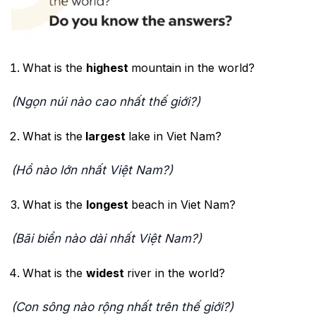
What is the
highest
mountain in the world?
(Ngọn núi nào cao nhất thế giới?)
What is the
largest
lake in Viet Nam?
(Hồ nào lớn nhất Việt Nam?)
What is the
longest
beach in Viet Nam?
(Bãi biển nào dài nhất Việt Nam?)
What is the
widest
river in the world?
(Con sông nào rộng nhất trên thế giới?)