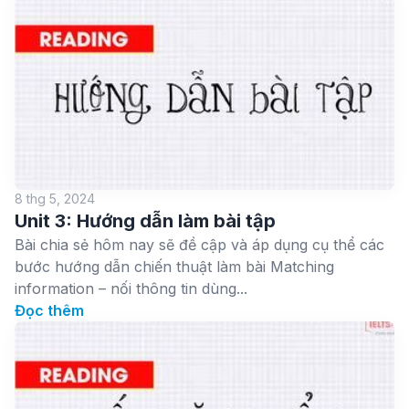
8 thg 5, 2024
Unit 3: Hướng dẫn làm bài tập
Bài chia sẻ hôm nay sẽ đề cập và áp dụng cụ thể các
bước hướng dẫn chiến thuật làm bài Matching
information – nối thông tin dùng...
Đọc thêm