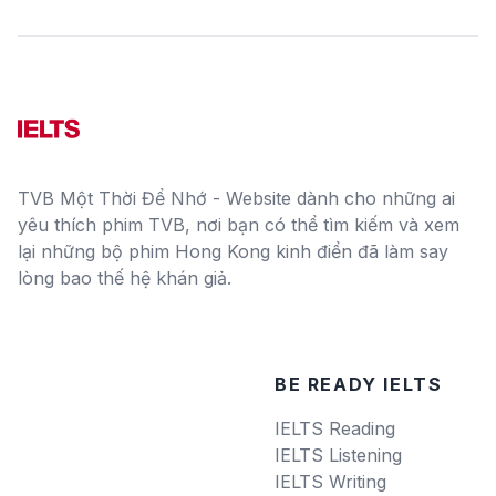
TVB Một Thời Để Nhớ - Website dành cho những ai
yêu thích phim TVB, nơi bạn có thể tìm kiếm và xem
lại những bộ phim Hong Kong kinh điển đã làm say
lòng bao thế hệ khán giả.
BE READY IELTS
IELTS Reading
IELTS Listening
IELTS Writing