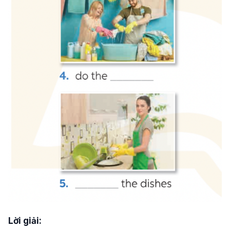
Lời giải: