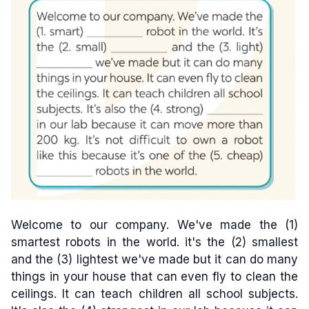
Welcome to our company. We've made the (1)
smartest robots in the world. it's the (2) smallest
and the (3) lightest we've made but it can do many
things in your house that can even fly to clean the
ceilings. It can teach children all school subjects.