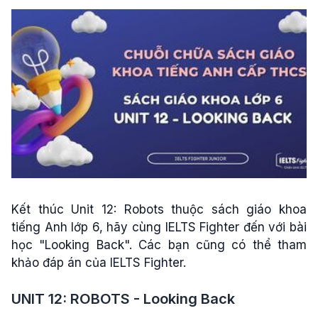
Kết thúc Unit 12: Robots thuộc sách giáo khoa
tiếng Anh lớp 6, hãy cùng IELTS Fighter đến với bài
học "Looking Back". Các bạn cũng có thể tham
khảo đáp án của IELTS Fighter.
UNIT 12: ROBOTS - Looking Back