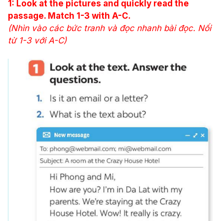
1: Look at the pictures and quickly read the
passage. Match 1-3 with A-C.
(Nhìn vào các bức tranh và đọc nhanh bài đọc. Nối
từ 1-3 với A-C)