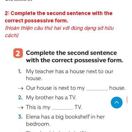
2: Complete the second sentence with the
correct possessive form.
(Hoàn thiện câu thứ hai với đúng dạng sở hữu
cách)