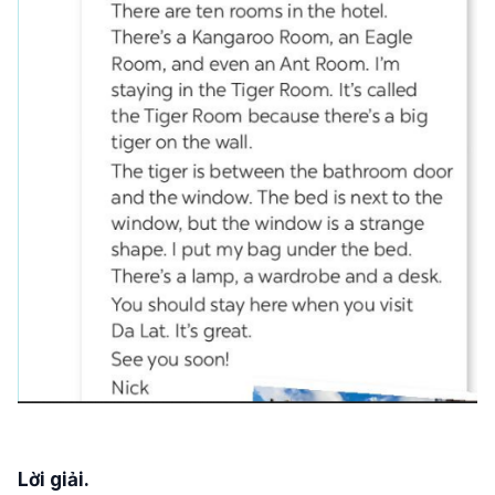
Lời giải.