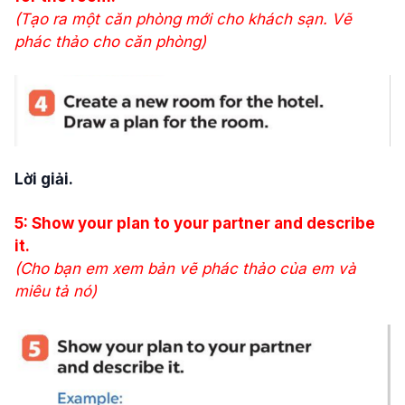
(Tạo ra một căn phòng mới cho khách sạn. Vẽ
phác thảo cho căn phòng)
Lời giải.
5: Show your plan to your partner and describe
it.
(Cho bạn em xem bản vẽ phác thảo của em và
miêu tả nó)