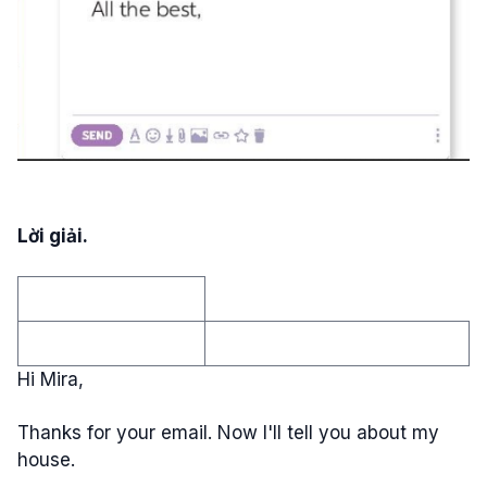
Lời giải.
Hi Mira,
Thanks for your email. Now I'll tell you about my
house.