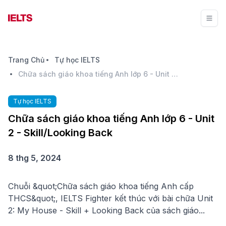
Trang Chủ
Tự học IELTS
Chữa sách giáo khoa tiếng Anh lớp 6 - Unit 2 - Skill/Looking Back
Tự học IELTS
Chữa sách giáo khoa tiếng Anh lớp 6 - Unit
2 - Skill/Looking Back
8 thg 5, 2024
Chuỗi &quot;Chữa sách giáo khoa tiếng Anh cấp
THCS&quot;, IELTS Fighter kết thúc với bài chữa Unit
2: My House - Skill + Looking Back của sách giáo...