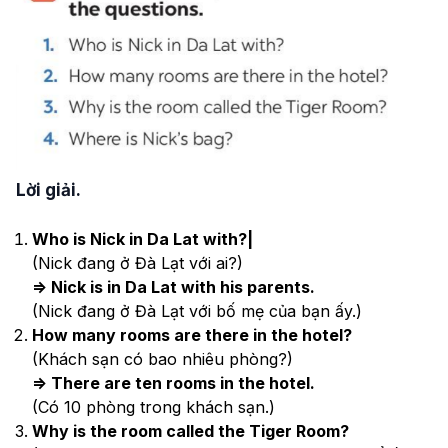
Lời giải.
Who is Nick in Da Lat with?|
(Nick đang ở Đà Lạt với ai?)
=> Nick is in Da Lat with his parents.
(Nick đang ở Đà Lạt với bố mẹ của bạn ấy.)
How many rooms are there in the hotel?
(Khách sạn có bao nhiêu phòng?)
=> There are ten rooms in the hotel.
(Có 10 phòng trong khách sạn.)
Why is the room called the Tiger Room?