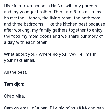
I live in a town house in Ha Noi with my parents
and my younger brother. There are 6 rooms in my
house: the kitchen, the living room, the bathroom
and three bedrooms. I like the kitchen best because
after working, my family gathers together to enjoy
the food my mom cooks and we share our story of
a day with each other.
What about you? Where do you live? Tell me in
your next email.
All the best.
Tạm dịch:
Chào Mira,
Cảm ơn email của bạn. Bây giờ mình sẽ kể cho bạn