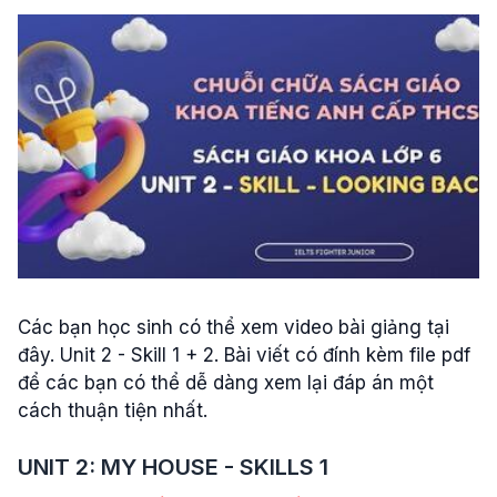
Các bạn học sinh có thể xem video bài giảng tại
đây. Unit 2 - Skill 1 + 2. Bài viết có đính kèm file pdf
để các bạn có thể dễ dàng xem lại đáp án một
cách thuận tiện nhất.
UNIT 2: MY HOUSE -
SKILLS 1