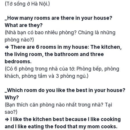
(Tớ sống ở Hà Nội.)
_How many rooms are there in your house?
What are they?
(Nhà bạn có bao nhiêu phòng? Chúng là những
phòng nào?)
=> There are 6 rooms in my house: The kitchen,
the living room, the bathroom and three
bedrooms.
(Có 6 phòng trong nhà của tớ: Phòng bếp, phòng
khách, phòng tắm và 3 phòng ngủ.)
_Which room do you like the best in your house?
Why?
(Bạn thích căn phòng nào nhất trong nhà? Tại
sao?)
=> I like the kitchen best because I like cooking
and I like eating the food that my mom cooks.