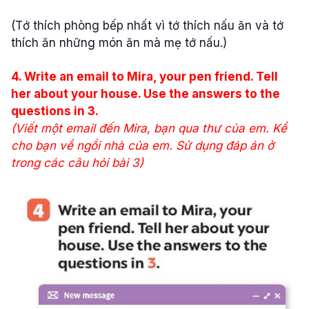
(Tớ thích phòng bếp nhất vì tớ thích nấu ăn và tớ
thích ăn những món ăn mà mẹ tớ nấu.)
4. Write an email to Mira, your pen friend. Tell
her about your house. Use the answers to the
questions in 3.
(Viết một email đến Mira, bạn qua thư của em. Kể
cho bạn về ngồi nhà của em. Sử dụng đáp án ở
trong các câu hỏi bài 3)