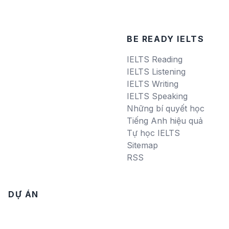
BE READY IELTS
IELTS Reading
IELTS Listening
IELTS Writing
IELTS Speaking
Những bí quyết học
Tiếng Anh hiệu quả
Tự học IELTS
Sitemap
RSS
DỰ ÁN