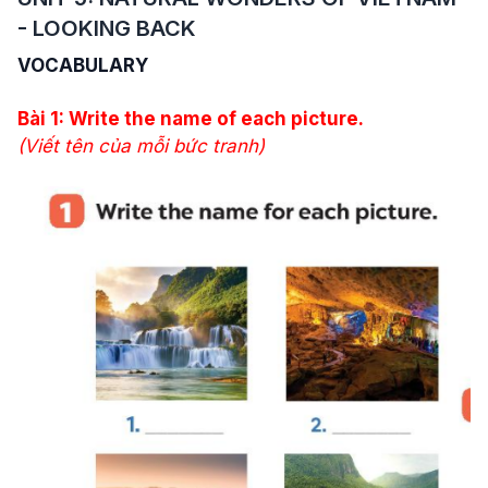
-
LOOKING BACK
VOCABULARY
Bài 1: Write the name of each picture.
(Viết tên của mỗi bức tranh)