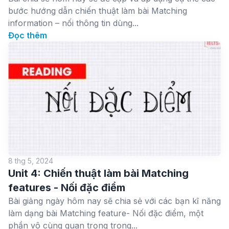
bước hướng dẫn chiến thuật làm bài Matching
information – nối thông tin dùng...
Đọc thêm
8 thg 5, 2024
Unit 4: Chiến thuật làm bài Matching
features - Nối đặc điểm
Bài giảng ngày hôm nay sẽ chia sẻ với các bạn kĩ năng
làm dạng bài Matching feature- Nối đặc điểm, một
phần vô cùng quan trọng trong...