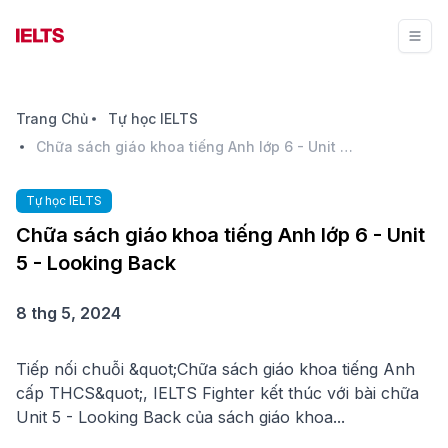
Trang Chủ
Tự học IELTS
Chữa sách giáo khoa tiếng Anh lớp 6 - Unit 5 - Looking Back
Tự học IELTS
Chữa sách giáo khoa tiếng Anh lớp 6 - Unit
5 - Looking Back
8 thg 5, 2024
Tiếp nối chuỗi &quot;Chữa sách giáo khoa tiếng Anh
cấp THCS&quot;, IELTS Fighter kết thúc với bài chữa
Unit 5 - Looking Back của sách giáo khoa...