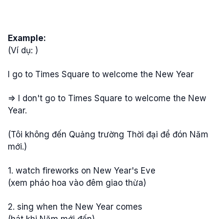
Example:
(Ví dụ: )
I go to Times Square to welcome the New Year
=> I don't go to Times Square to welcome the New
Year.
(Tôi không đến Quảng trường Thời đại để đón Năm
mới.)
1. watch fireworks on New Year's Eve
(xem pháo hoa vào đêm giao thừa)
2. sing when the New Year comes