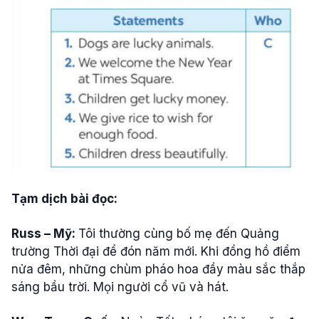
Tạm dịch bài đọc:
Russ – Mỹ:
Tôi thường cùng bố mẹ đến Quảng
trường Thời đại để đón năm mới. Khi đồng hồ điểm
nửa đêm, những chùm pháo hoa đầy màu sắc thắp
sáng bầu trời. Mọi người cổ vũ và hát.