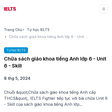
Trang Chủ
Tự học IELTS
Chữa sách giáo khoa tiếng Anh lớp 6 - Unit 6 - Skill
Tự học IELTS
Chữa sách giáo khoa tiếng Anh lớp 6 - Unit
6 - Skill
8 thg 5, 2024
Chuỗi &quot;Chữa sách giáo khoa tiếng Anh cấp
THCS&quot;, IELTS Fighter tiếp tục với bài chữa Unit 6
- Skill của sách giáo khoa tiếng Anh lớp...