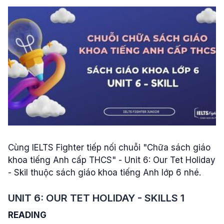
Cùng IELTS Fighter tiếp nối chuỗi "Chữa sách giáo
khoa tiếng Anh cấp THCS" - Unit 6: Our Tet Holiday
- Skil thuộc sách giáo khoa tiếng Anh lớp 6 nhé.
UNIT 6: OUR TET HOLIDAY
-
SKILLS 1
READING