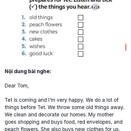
Nội dung bài nghe:
Dear Tom,
Tet is coming and I'm very happy. We do a lot of
things before Tet. We throw some old things away.
We clean and decorate our homes. My mother
goes shopping and buys food, red envelopes, and
peach flowers. She also buys new clothes for us.