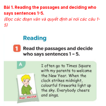
Bài
1. Reading the passages and deciding who
says sentences 1-5.
(Đọc các đoạn văn và quyết định ai nói các câu 1-
5)