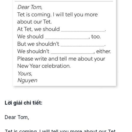
Lời giải chi tiết:
Dear Tom,
Tet is coming. I will tell you more about our Tet.