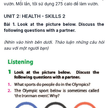
vườn. Mỗi lần, tôi sử dụng 275 calo để làm vườn.
UNIT 2: HEALTH - SKILLS 2
Bài 1.
Look at the picture below. Discuss the
following questions with a partner.
(Nhìn vào hình bên dưới. Thảo luận những câu hỏi
sau với một người bạn)