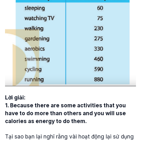
Lời giải:
1. Because there are some activities that you
have to do more than others and you will use
calories as energy to do them.
Tại sao bạn lại nghĩ rằng vài hoạt động lại sử dụng