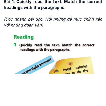
Bài 1.
Quickly read the text. Match the correct
headings with the paragraphs.
(Đọc nhanh bài đọc. Nối những đề mục chính xác
với những đoạn văn)