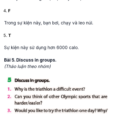
F
Trong sự kiện này, bạn bơi, chạy và leo núi.
T
Sự kiện này sử dụng hơn 6000 calo.
Bài 5. Discuss in groups.
(Thảo luận theo nhóm)