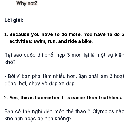
Lời giải:
Because you have to do more. You have to do 3
activities: swim, run, and ride a bike.
Tại sao cuộc thi phối hợp 3 môn lại là một sự kiện
khó?
- Bởi vì bạn phải làm nhiều hơn. Bạn phải làm 3 hoạt
động: bơi, chạy và đạp xe đạp.
Yes, this is badminton. It is easier than triathlons.
Bạn có thể nghĩ đến môn thể thao ở Olympics nào
khó hơn hoặc dễ hơn không?