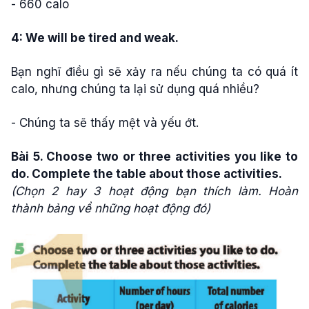
- 660 calo
4: We will be tired and weak.
Bạn nghĩ điều gì sẽ xảy ra nếu chúng ta có quá ít
calo, nhưng chúng ta lại sử dụng quá nhiều?
- Chúng ta sẽ thấy mệt và yếu ớt.
Bài 5. Choose two or three activities you like to
do. Complete the table about those activities.
(Chọn 2 hay 3 hoạt động bạn thích làm. Hoàn
thành bảng về những hoạt động đó)