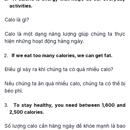
activities.
Calo là gì?
Calo là một dạng năng lượng giúp chúng ta thực
hiện những hoạt động hàng ngày.
If we eat too many calories, we can get fat.
Điều gì xảy ra khi chúng ta có quá nhiều calo?
Nếu chúng ta ăn quá nhiều calo, chúng ta có thể bị
béo phì.
To stay healthy, you need between 1,600 and
2,500 calories.
Số lượng calo cần hàng ngày để khỏe mạnh là bao