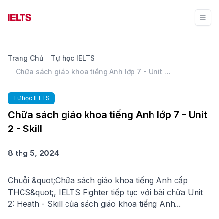
Trang Chủ
Tự học IELTS
Chữa sách giáo khoa tiếng Anh lớp 7 - Unit 2 - Skill
Tự học IELTS
Chữa sách giáo khoa tiếng Anh lớp 7 - Unit
2 - Skill
8 thg 5, 2024
Chuỗi &quot;Chữa sách giáo khoa tiếng Anh cấp
THCS&quot;, IELTS Fighter tiếp tục với bài chữa Unit
2: Heath - Skill của sách giáo khoa tiếng Anh...