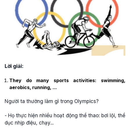
Lời giải:
They do many sports activities: swimming,
aerobics, running, ...
Người ta thường làm gì trong Olympics?
- Họ thực hiện nhiều hoạt động thể thao: bơi lội, thể
dục nhịp điệu, chạy...