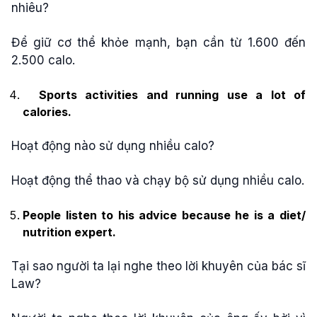
nhiêu?
Để giữ cơ thể khỏe mạnh, bạn cần từ 1.600 đến
2.500 calo.
Sports activities and running use a lot of
calories.
Hoạt động nào sử dụng nhiều calo?
Hoạt động thể thao và chạy bộ sử dụng nhiều calo.
People listen to his advice because he is a diet/
nutrition expert.
Tại sao người ta lại nghe theo lời khuyên của bác sĩ
Law?