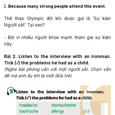
Because many strong people attend this event.
Thể thao Olympic đôi khi được gọi là ‘Sự kiện
Người sắt’. Tại sao?
- Bởi vì nhiều người khỏe mạnh tham gia sự kiện
này.
Bài 2. Listen to the interview with an ironman.
Tick (√) the problems he had as a child.
(Nghe bài phỏng vấn với một người sắt. Chọn vấn
đề mà anh ấy khi là một đứa trẻ)