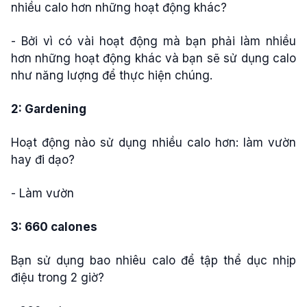
nhiều calo hơn những hoạt động khác?
- Bởi vì có vài hoạt động mà bạn phải làm nhiều
hơn những hoạt động khác và bạn sẽ sử dụng calo
như năng lượng để thực hiện chúng.
2: Gardening
Hoạt động nào sử dụng nhiều calo hơn: làm vườn
hay đi dạo?
- Làm vườn
3: 660 calones
Bạn sử dụng bao nhiêu calo để tập thể dục nhịp
điệu trong 2 giờ?