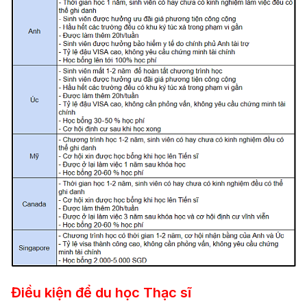
Điều kiện để du học Thạc sĩ