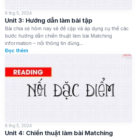
8 thg 5, 2024
Unit 3: Hướng dẫn làm bài tập
Bài chia sẻ hôm nay sẽ đề cập và áp dụng cụ thể các
bước hướng dẫn chiến thuật làm bài Matching
information – nối thông tin dùng...
Đọc thêm
8 thg 5, 2024
Unit 4: Chiến thuật làm bài Matching