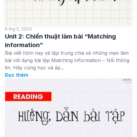
8 thg 5, 2024
Unit 2: Chiến thuật làm bài “Matching
information”
Bài viết hôm nay sẽ tập trung chia sẻ những mẹo làm
bài với dạng bài tập Matching information – Nối thông
tin. Hãy cùng học và áp...
Đọc thêm