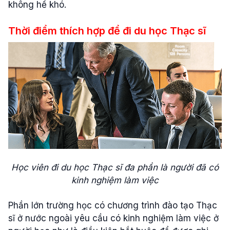
không hề khó.
Thời điểm thích hợp để đi du học Thạc sĩ
Học viên đi du học Thạc sĩ đa phần là người đã có
kinh nghiệm làm việc
Phần lớn trường học có chương trình đào tạo Thạc
sĩ ở nước ngoài yêu cầu có kinh nghiệm làm việc ở