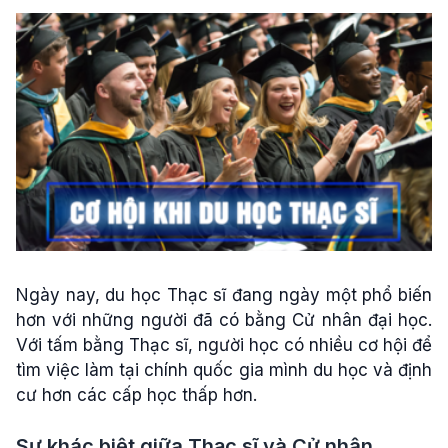
Ngày nay, du học Thạc sĩ đang ngày một phổ biến
hơn với những người đã có bằng Cử nhân đại học.
Với tấm bằng Thạc sĩ, người học có nhiều cơ hội để
tìm việc làm tại chính quốc gia mình du học và định
cư hơn các cấp học thấp hơn.
Sự khác biệt giữa Thạc sĩ và Cử nhân