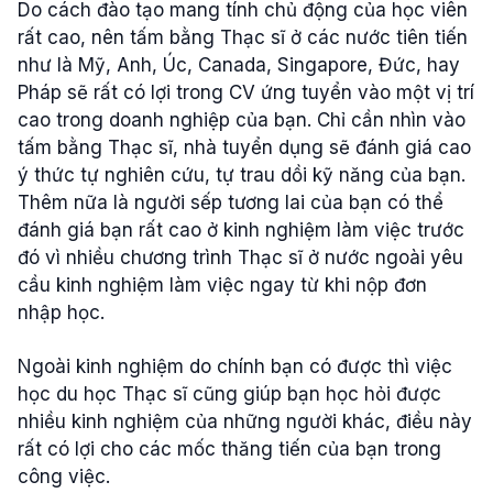
Do cách đào tạo mang tính chủ động của học viên
rất cao, nên tấm bằng Thạc sĩ ở các nước tiên tiến
như là Mỹ, Anh, Úc, Canada, Singapore, Đức, hay
Pháp sẽ rất có lợi trong CV ứng tuyển vào một vị trí
cao trong doanh nghiệp của bạn. Chỉ cần nhìn vào
tấm bằng Thạc sĩ, nhà tuyển dụng sẽ đánh giá cao
ý thức tự nghiên cứu, tự trau dồi kỹ năng của bạn.
Thêm nữa là người sếp tương lai của bạn có thể
đánh giá bạn rất cao ở kinh nghiệm làm việc trước
đó vì nhiều chương trình Thạc sĩ ở nước ngoài yêu
cầu kinh nghiệm làm việc ngay từ khi nộp đơn
nhập học.
Ngoài kinh nghiệm do chính bạn có được thì việc
học du học Thạc sĩ cũng giúp bạn học hỏi được
nhiều kinh nghiệm của những người khác, điều này
rất có lợi cho các mốc thăng tiến của bạn trong
công việc.