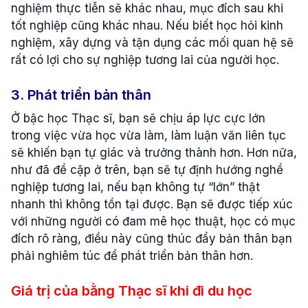
nghiệm thực tiễn sẽ khác nhau, mục đích sau khi
tốt nghiệp cũng khác nhau. Nếu biết học hỏi kinh
nghiệm, xây dựng và tận dụng các mối quan hệ sẽ
rất có lợi cho sự nghiệp tương lai của người học.
3. Phát triển bản thân
Ở bậc học Thạc sĩ, bạn sẽ chịu áp lực cực lớn
trong việc vừa học vừa làm, làm luận văn liên tục
sẽ khiến bạn tự giác và trưởng thành hơn. Hơn nữa,
như đã đề cập ở trên, bạn sẽ tự định hướng nghề
nghiệp tương lai, nếu bạn không tự “lớn” thật
nhanh thì không tồn tại được. Bạn sẽ được tiếp xúc
với những người có đam mê học thuật, học có mục
đích rõ ràng, điều này cũng thúc đẩy bản thân bạn
phải nghiêm túc để phát triển bản thân hơn.
Giá trị của bằng Thạc sĩ khi đi du học