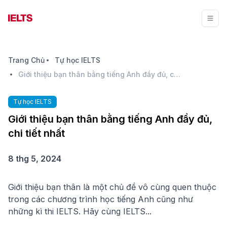
Trang Chủ
Tự học IELTS
Giới thiệu bạn thân bằng tiếng Anh đầy đủ, chi tiết nhất
Tự học IELTS
Giới thiệu bạn thân bằng tiếng Anh đầy đủ,
chi tiết nhất
8 thg 5, 2024
Giới thiệu bạn thân là một chủ đề vô cùng quen thuộc
trong các chương trình học tiếng Anh cũng như
những kì thi IELTS. Hãy cùng IELTS...