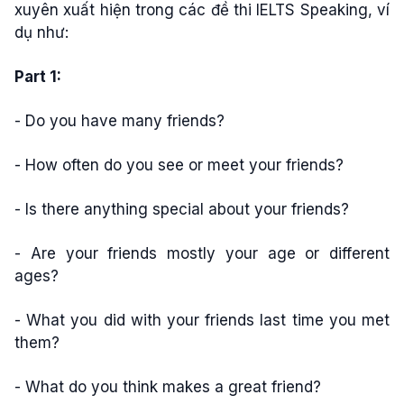
xuyên xuất hiện trong các đề thi IELTS Speaking, ví
dụ như:
Part 1:
- Do you have many friends?
- How often do you see or meet your friends?
- Is there anything special about your friends?
- Are your friends mostly your age or different
ages?
- What you did with your friends last time you met
them?
- What do you think makes a great friend?