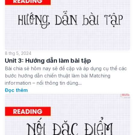
8 thg 5, 2024
Unit 3: Hướng dẫn làm bài tập
Bài chia sẻ hôm nay sẽ đề cập và áp dụng cụ thể các
bước hướng dẫn chiến thuật làm bài Matching
information – nối thông tin dùng...
Đọc thêm