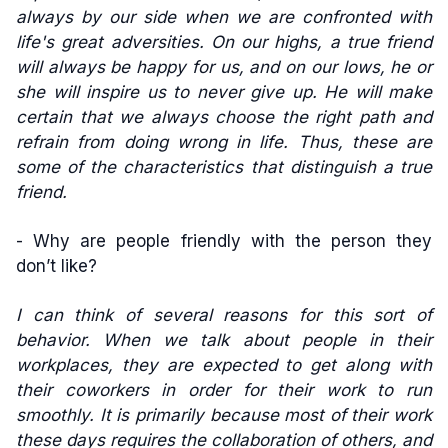
always by our side when we are confronted with
life's great adversities. On our highs, a true friend
will always be happy for us, and on our lows, he or
she will inspire us to never give up. He will make
certain that we always choose the right path and
refrain from doing wrong in life. Thus, these are
some of the characteristics that distinguish a true
friend.
- Why are people friendly with the person they
don’t like?
I can think of several reasons for this sort of
behavior. When we talk about people in their
workplaces, they are expected to get along with
their coworkers in order for their work to run
smoothly. It is primarily because most of their work
these days requires the collaboration of others, and