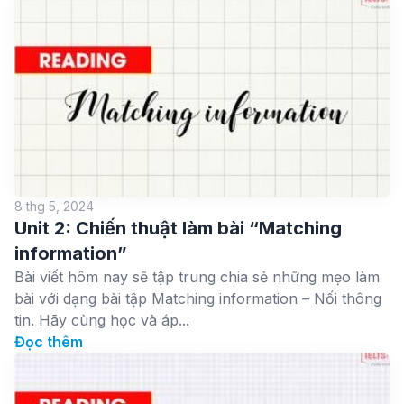
8 thg 5, 2024
Unit 2: Chiến thuật làm bài “Matching
information”
Bài viết hôm nay sẽ tập trung chia sẻ những mẹo làm
bài với dạng bài tập Matching information – Nối thông
tin. Hãy cùng học và áp...
Đọc thêm