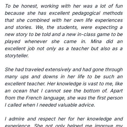
To be honest, working with her was a lot of fun
because she has excellent pedagogical methods
that she combined with her own life experiences
and stories. We, the students, were expecting a
new story to be told and a new in-class game to be
played whenever she came in. Mina did an
excellent job not only as a teacher but also as a
storyteller.
She had traveled extensively and had gone through
many ups and downs in her life to be such an
excellent teacher. Her knowledge is vast to me, like
an ocean that I cannot see the bottom of. Apart
from the French language, she was the first person
I called when I needed valuable advice.
I admire and respect her for her knowledge and
experience. She not only helped me improve my