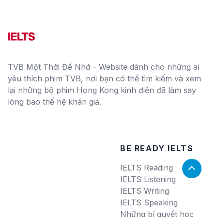
TVB Một Thời Để Nhớ - Website dành cho những ai
yêu thích phim TVB, nơi bạn có thể tìm kiếm và xem
lại những bộ phim Hong Kong kinh điển đã làm say
lòng bao thế hệ khán giả.
BE READY IELTS
IELTS Reading
IELTS Listening
IELTS Writing
IELTS Speaking
Những bí quyết học