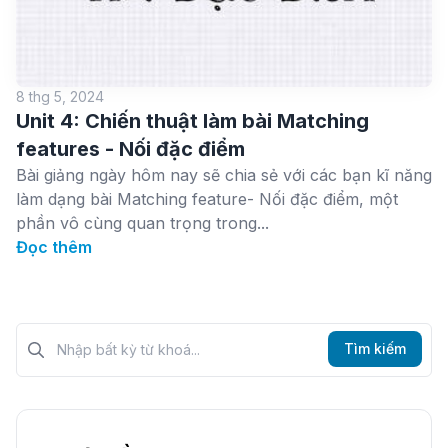
8 thg 5, 2024
Unit 4: Chiến thuật làm bài Matching
features - Nối đặc điểm
Bài giảng ngày hôm nay sẽ chia sẻ với các bạn kĩ năng
làm dạng bài Matching feature- Nối đặc điểm, một
phần vô cùng quan trọng trong...
Đọc thêm
Tìm kiếm?>
Tìm kiếm