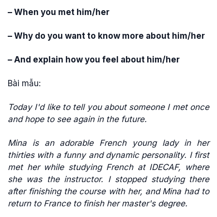
– When you met him/her
– Why do you want to know more about him/her
– And explain how you feel about him/her
Bài mẫu:
Today I'd like to tell you about someone I met once
and hope to see again in the future.
Mina is an adorable French young lady in her
thirties with a funny and dynamic personality. I first
met her while studying French at IDECAF, where
she was the instructor. I stopped studying there
after finishing the course with her, and Mina had to
return to France to finish her master's degree.