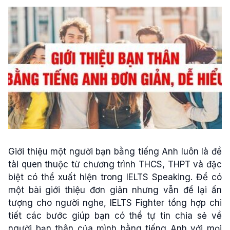
Giới thiệu một người bạn bằng tiếng Anh luôn là đề
tài quen thuộc từ chương trình THCS, THPT và đặc
biệt có thể xuất hiện trong IELTS Speaking. Để có
một bài giới thiệu đơn giản nhưng vẫn để lại ấn
tượng cho người nghe, IELTS Fighter tổng hợp chi
tiết các bước giúp bạn có thể tự tin chia sẻ về
người bạn thân của mình bằng tiếng Anh với mọi