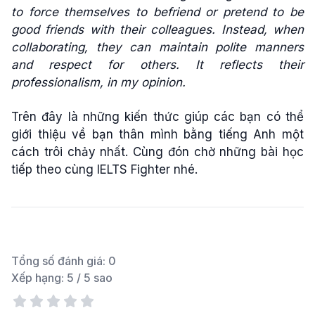
to force themselves to befriend or pretend to be
good friends with their colleagues. Instead, when
collaborating, they can maintain polite manners
and respect for others. It reflects their
professionalism, in my opinion.
Trên đây là những kiến thức giúp các bạn có thể
giới thiệu về bạn thân mình bằng tiếng Anh một
cách trôi chảy nhất. Cùng đón chờ những bài học
tiếp theo cùng IELTS Fighter nhé.
Tổng số đánh giá:
0
Xếp hạng:
5
/ 5 sao