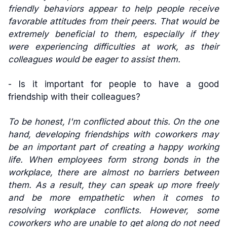
friendly behaviors appear to help people receive
favorable attitudes from their peers. That would be
extremely beneficial to them, especially if they
were experiencing difficulties at work, as their
colleagues would be eager to assist them.
- Is it important for people to have a good
friendship with their colleagues?
To be honest, I'm conflicted about this. On the one
hand, developing friendships with coworkers may
be an important part of creating a happy working
life. When employees form strong bonds in the
workplace, there are almost no barriers between
them. As a result, they can speak up more freely
and be more empathetic when it comes to
resolving workplace conflicts. However, some
coworkers who are unable to get along do not need