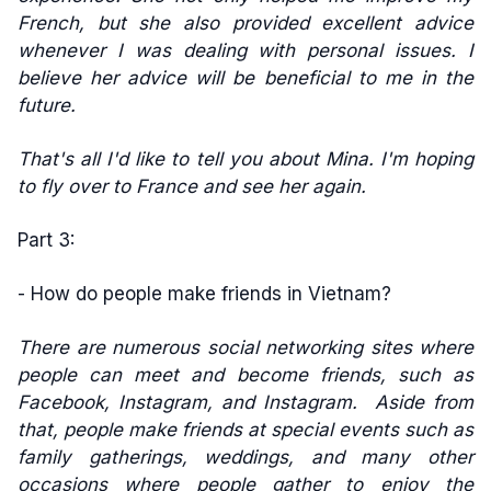
French, but she also provided excellent advice
whenever I was dealing with personal issues. I
believe her advice will be beneficial to me in the
future.
That's all I'd like to tell you about Mina. I'm hoping
to fly over to France and see her again.
Part 3:
- How do people make friends in Vietnam?
There are numerous social networking sites where
people can meet and become friends, such as
Facebook, Instagram, and Instagram. Aside from
that, people make friends at special events such as
family gatherings, weddings, and many other
occasions where people gather to enjoy the