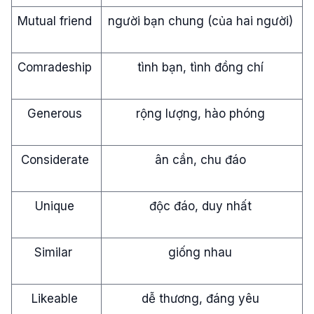
Mutual friend
người bạn chung (của hai người)
Comradeship
tình bạn, tình đồng chí
Generous
rộng lượng, hào phóng
Considerate
ân cần, chu đáo
Unique
độc đáo, duy nhất
Similar
giống nhau
Likeable
dễ thương, đáng yêu