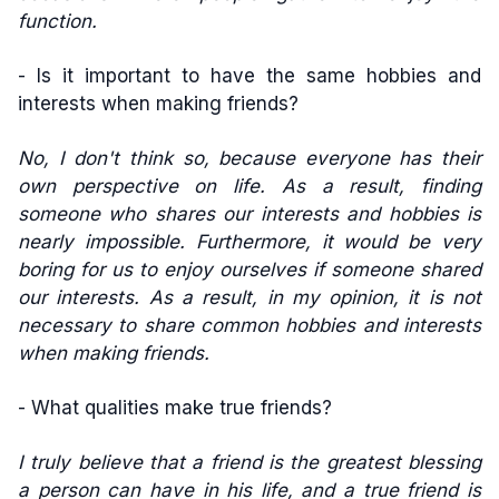
function.
- Is it important to have the same hobbies and
interests when making friends?
No, I don't think so, because everyone has their
own perspective on life. As a result, finding
someone who shares our interests and hobbies is
nearly impossible. Furthermore, it would be very
boring for us to enjoy ourselves if someone shared
our interests. As a result, in my opinion, it is not
necessary to share common hobbies and interests
when making friends.
- What qualities make true friends?
I truly believe that a friend is the greatest blessing
a person can have in his life, and a true friend is