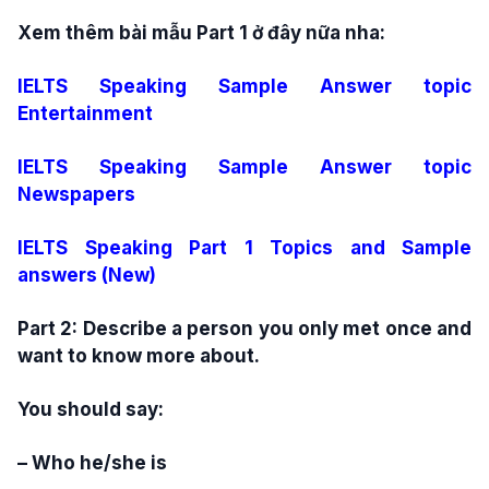
Xem thêm bài mẫu Part 1 ở đây nữa nha:
IELTS Speaking Sample Answer topic
Entertainment
IELTS Speaking Sample Answer topic
Newspapers
IELTS Speaking Part 1 Topics and Sample
answers (New)
Part 2: Describe a person you only met once and
want to know more about.
You should say:
– Who he/she is