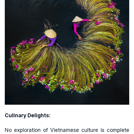
Culinary Delights:
No exploration of Vietnamese culture is complete