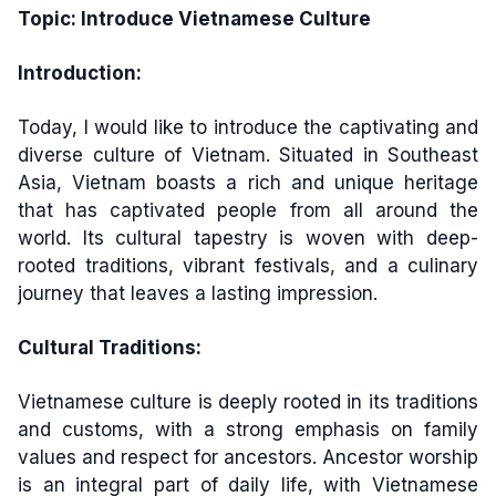
Topic: Introduce Vietnamese Culture
Introduction:
Today, I would like to introduce the captivating and
diverse culture of Vietnam. Situated in Southeast
Asia, Vietnam boasts a rich and unique heritage
that has captivated people from all around the
world. Its cultural tapestry is woven with deep-
rooted traditions, vibrant festivals, and a culinary
journey that leaves a lasting impression.
Cultural Traditions:
Vietnamese culture is deeply rooted in its traditions
and customs, with a strong emphasis on family
values and respect for ancestors. Ancestor worship
is an integral part of daily life, with Vietnamese