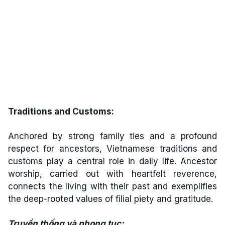
Traditions and Customs:
Anchored by strong family ties and a profound
respect for ancestors, Vietnamese traditions and
customs play a central role in daily life. Ancestor
worship, carried out with heartfelt reverence,
connects the living with their past and exemplifies
the deep-rooted values of filial piety and gratitude.
Truyền thống và phong tục: