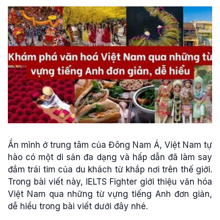
Ẩn mình ở trung tâm của Đông Nam Á, Việt Nam tự
hào có một di sản đa dạng và hấp dẫn đã làm say
đắm trái tim của du khách từ khắp nơi trên thế giới.
Trong bài viết này, IELTS Fighter giới thiệu văn hóa
Việt Nam qua những từ vựng tiếng Anh đơn giản,
dễ hiểu trong bài viết dưới đây nhé.