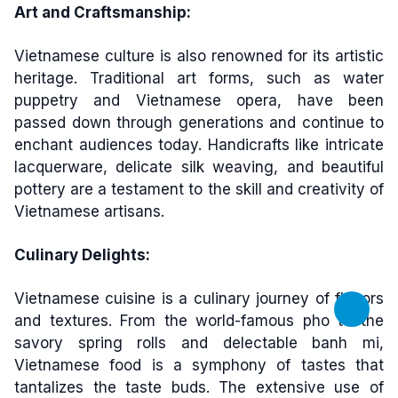
Art and Craftsmanship:
Vietnamese culture is also renowned for its artistic
heritage. Traditional art forms, such as water
puppetry and Vietnamese opera, have been
passed down through generations and continue to
enchant audiences today. Handicrafts like intricate
lacquerware, delicate silk weaving, and beautiful
pottery are a testament to the skill and creativity of
Vietnamese artisans.
Culinary Delights:
Vietnamese cuisine is a culinary journey of flavors
and textures. From the world-famous pho to the
savory spring rolls and delectable banh mi,
Vietnamese food is a symphony of tastes that
tantalizes the taste buds. The extensive use of