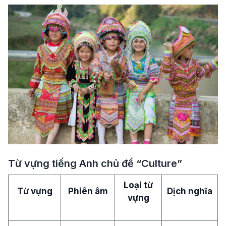
Từ vựng tiếng Anh chủ đề “Culture”
Loại từ
Từ vựng
Phiên âm
Dịch nghĩa
vựng