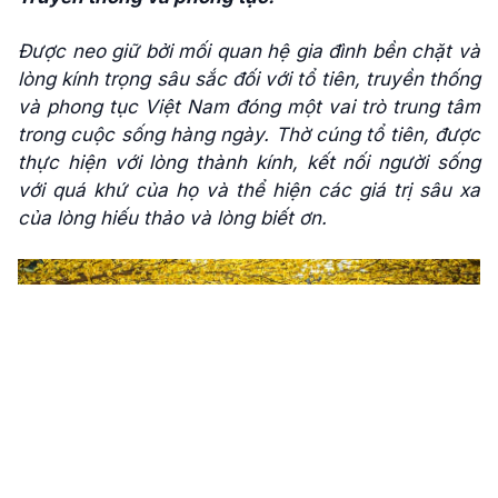
Được neo giữ bởi mối quan hệ gia đình bền chặt và
lòng kính trọng sâu sắc đối với tổ tiên, truyền thống
và phong tục Việt Nam đóng một vai trò trung tâm
trong cuộc sống hàng ngày. Thờ cúng tổ tiên, được
thực hiện với lòng thành kính, kết nối người sống
với quá khứ của họ và thể hiện các giá trị sâu xa
của lòng hiếu thảo và lòng biết ơn.