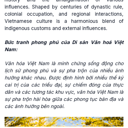
influences. Shaped by centuries of dynastic rule,
colonial occupation, and regional interactions,
Vietnamese culture is a harmonious blend of
indigenous customs and external influences.
Bức tranh phong phú của Di sản Văn hoá Việt
Nam:
Văn hóa Việt Nam là minh chứng sống động cho
lịch sử phong phú và sự pha trộn của nhiều ảnh
hưởng khác nhau. Được định hình bởi nhiều thế kỷ
cai trị của các triều đại, sự chiếm đóng của thực
dân và các tương tác khu vực, văn hóa Việt Nam là
sự pha trộn hài hòa giữa các phong tục bản địa và
các ảnh hưởng bên ngoài.