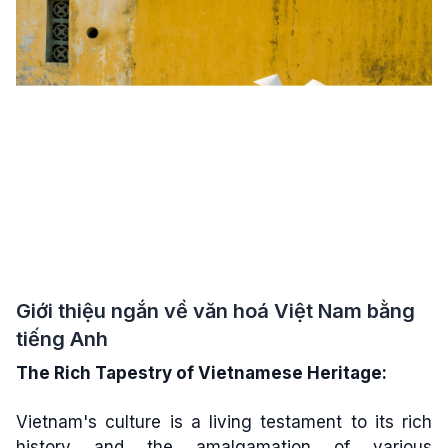
Giới thiệu ngắn về văn hoá Việt Nam bằng
tiếng Anh
The Rich Tapestry of Vietnamese Heritage:
Vietnam's culture is a living testament to its rich
history and the amalgamation of various