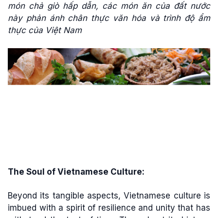
món chả giò hấp dẫn, các món ăn của đất nước
này phản ánh chân thực văn hóa và trình độ ẩm
thực của Việt Nam
The Soul of Vietnamese Culture:
Beyond its tangible aspects, Vietnamese culture is
imbued with a spirit of resilience and unity that has