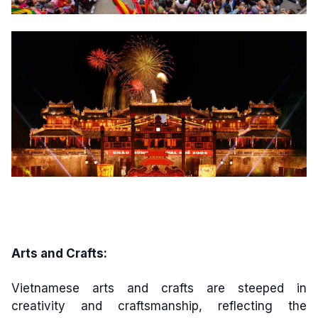
Arts and Crafts:
Vietnamese arts and crafts are steeped in
creativity and craftsmanship, reflecting the