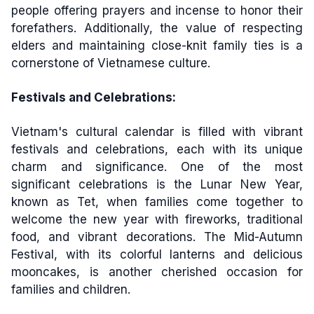
people offering prayers and incense to honor their
forefathers. Additionally, the value of respecting
elders and maintaining close-knit family ties is a
cornerstone of Vietnamese culture.
Festivals and Celebrations:
Vietnam's cultural calendar is filled with vibrant
festivals and celebrations, each with its unique
charm and significance. One of the most
significant celebrations is the Lunar New Year,
known as Tet, when families come together to
welcome the new year with fireworks, traditional
food, and vibrant decorations. The Mid-Autumn
Festival, with its colorful lanterns and delicious
mooncakes, is another cherished occasion for
families and children.