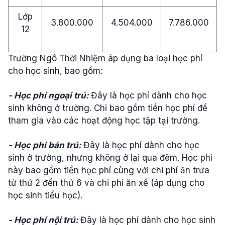
Lớp
3.800.000
4.504.000
7.786.000
12
Trường Ngô Thời Nhiệm áp dụng ba loại học phí
cho học sinh, bao gồm:
- Học phí ngoại trú:
Đây là học phí dành cho học
sinh không ở trường. Chỉ bao gồm tiền học phí để
tham gia vào các hoạt động học tập tại trường.
- Học phí bán trú:
Đây là học phí dành cho học
sinh ở trường, nhưng không ở lại qua đêm. Học phí
này bao gồm tiền học phí cùng với chi phí ăn trưa
từ thứ 2 đến thứ 6 và chi phí ăn xế (áp dụng cho
học sinh tiểu học).
- Học phí nội trú:
Đây là học phí dành cho học sinh