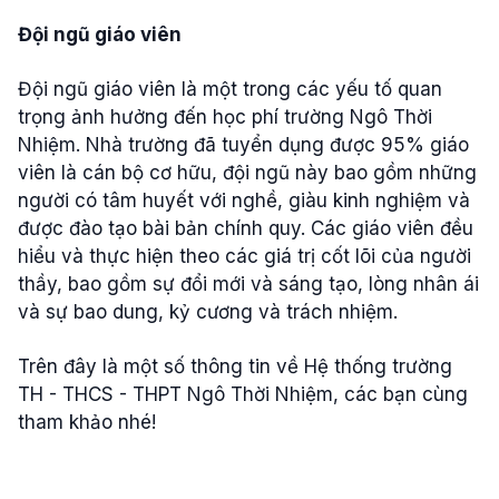
Đội ngũ giáo viên
Đội ngũ giáo viên là một trong các yếu tố quan
trọng ảnh hưởng đến học phí trường Ngô Thời
Nhiệm. Nhà trường đã tuyển dụng được 95% giáo
viên là cán bộ cơ hữu, đội ngũ này bao gồm những
người có tâm huyết với nghề, giàu kinh nghiệm và
được đào tạo bài bản chính quy. Các giáo viên đều
hiểu và thực hiện theo các giá trị cốt lõi của người
thầy, bao gồm sự đổi mới và sáng tạo, lòng nhân ái
và sự bao dung, kỷ cương và trách nhiệm.
Trên đây là một số thông tin về Hệ thống trường
TH - THCS - THPT Ngô Thời Nhiệm, các bạn cùng
tham khảo nhé!