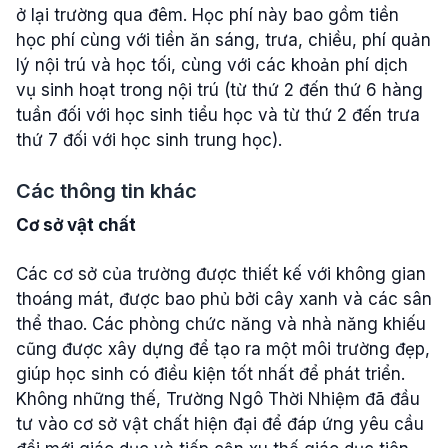
ở lại trường qua đêm. Học phí này bao gồm tiền
học phí cùng với tiền ăn sáng, trưa, chiều, phí quản
lý nội trú và học tối, cùng với các khoản phí dịch
vụ sinh hoạt trong nội trú (từ thứ 2 đến thứ 6 hàng
tuần đối với học sinh tiểu học và từ thứ 2 đến trưa
thứ 7 đối với học sinh trung học).
Các thông tin khác
Cơ sở vật chất
Các cơ sở của trường được thiết kế với không gian
thoáng mát, được bao phủ bởi cây xanh và các sân
thể thao. Các phòng chức năng và nhà năng khiếu
cũng được xây dựng để tạo ra một môi trường đẹp,
giúp học sinh có điều kiện tốt nhất để phát triển.
Không những thế, Trường Ngô Thời Nhiệm đã đầu
tư vào cơ sở vật chất hiện đại để đáp ứng yêu cầu