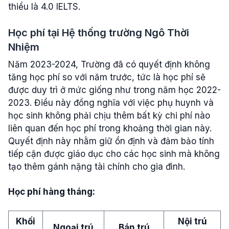
thiểu là 4.0 IELTS.
Học phí tại Hệ thống trường Ngô Thời
Nhiệm
Năm 2023-2024, Trường đã có quyết định không
tăng học phí so với năm trước, tức là học phí sẽ
được duy trì ở mức giống như trong năm học 2022-
2023. Điều này đồng nghĩa với việc phụ huynh và
học sinh không phải chịu thêm bất kỳ chi phí nào
liên quan đến học phí trong khoảng thời gian này.
Quyết định này nhằm giữ ổn định và đảm bảo tính
tiếp cận được giáo dục cho các học sinh mà không
tạo thêm gánh nặng tài chính cho gia đình.
Học phí hàng tháng:
Khối
Nội trú
Ngoại trú
Bán trú