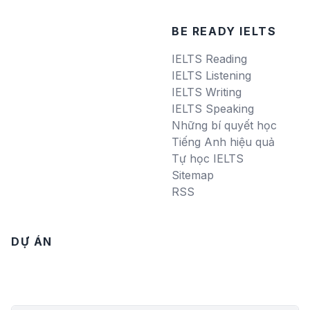
BE READY IELTS
IELTS Reading
IELTS Listening
IELTS Writing
IELTS Speaking
Những bí quyết học
Tiếng Anh hiệu quả
Tự học IELTS
Sitemap
RSS
DỰ ÁN