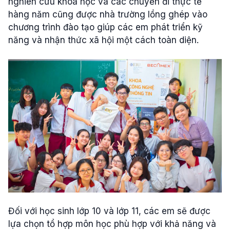
nghiên cứu khoá học và các chuyến đi thực tế
hàng năm cũng được nhà trường lồng ghép vào
chương trình đào tạo giúp các em phát triển kỹ
năng và nhận thức xã hội một cách toàn diện.
Đối với học sinh lớp 10 và lớp 11, các em sẽ được
lựa chọn tổ hợp môn học phù hợp với khả năng và