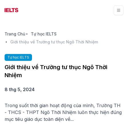
Trang Chủ
Tự học IELTS
Giới thiệu về Trường tư thục Ngô Thời Nhiệm
Tự học IELTS
Giới thiệu về Trường tư thục Ngô Thời
Nhiệm
8 thg 5, 2024
Trong suốt thời gian hoạt động của mình, Trường TH
- THCS - THPT Ngô Thời Nhiệm luôn thực hiện đúng
mục tiêu giáo dục toàn diện về...