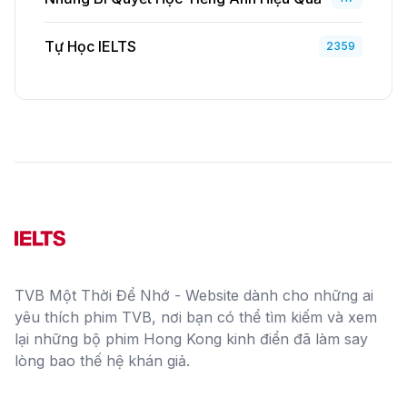
Tự Học IELTS
2359
TVB Một Thời Để Nhớ - Website dành cho những ai
yêu thích phim TVB, nơi bạn có thể tìm kiếm và xem
lại những bộ phim Hong Kong kinh điển đã làm say
lòng bao thế hệ khán giả.