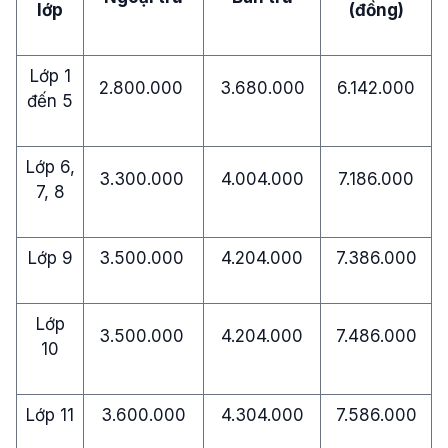
lớp
(đồng)
Lớp 1
2.800.000
3.680.000
6.142.000
đến 5
Lớp 6,
3.300.000
4.004.000
7.186.000
7, 8
Lớp 9
3.500.000
4.204.000
7.386.000
Lớp
3.500.000
4.204.000
7.486.000
10
Lớp 11
3.600.000
4.304.000
7.586.000