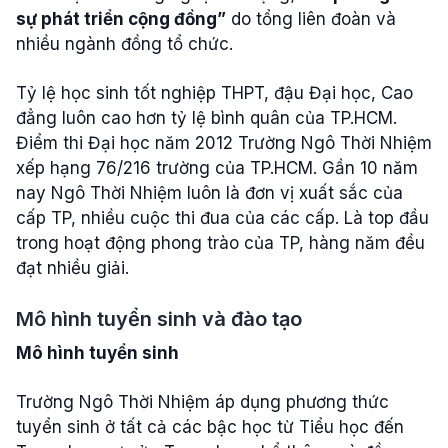
sự phát triển cộng đồng”
do tổng liên đoàn và
nhiều ngành đồng tổ chức.
Tỷ lệ học sinh tốt nghiệp THPT, đậu Đại học, Cao
đẳng luôn cao hơn tỷ lệ bình quân của TP.HCM.
Điểm thi Đại học năm 2012 Trường Ngô Thời Nhiệm
xếp hạng 76/216 trường của TP.HCM. Gần 10 năm
nay Ngô Thời Nhiệm luôn là đơn vị xuất sắc của
cấp TP, nhiều cuộc thi đua của các cấp. Là top đầu
trong hoạt động phong trào của TP, hàng năm đều
đạt nhiều giải.
Mô hình tuyển sinh và đào tạo
Mô hình tuyển sinh
Trường Ngô Thời Nhiệm áp dụng phương thức
tuyển sinh ở tất cả các bậc học từ Tiểu học đến