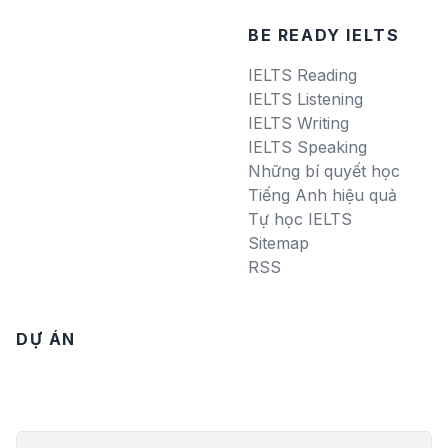
BE READY IELTS
IELTS Reading
IELTS Listening
IELTS Writing
IELTS Speaking
Những bí quyết học
Tiếng Anh hiệu quả
Tự học IELTS
Sitemap
RSS
DỰ ÁN