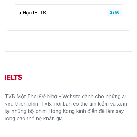
Tự Học IELTS
2359
TVB Một Thời Để Nhớ - Website dành cho những ai
yêu thích phim TVB, nơi bạn có thể tìm kiếm và xem
lại những bộ phim Hong Kong kinh điển đã làm say
lòng bao thế hệ khán giả.