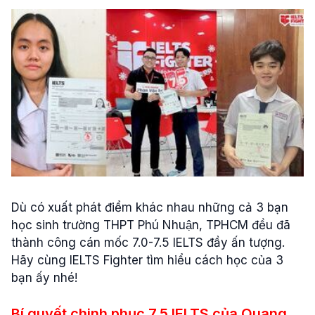
Dù có xuất phát điểm khác nhau những cả 3 bạn
học sinh trường THPT Phú Nhuận, TPHCM đều đã
thành công cán mốc 7.0-7.5 IELTS đầy ấn tượng.
Hãy cùng IELTS Fighter tìm hiểu cách học của 3
bạn ấy nhé!
Bí quyết chinh phục 7.5 IELTS của Quang