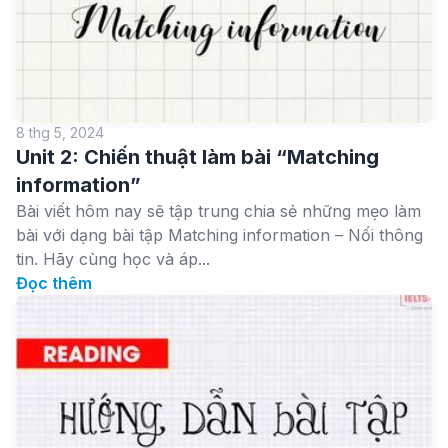
8 thg 5, 2024
Unit 2: Chiến thuật làm bài “Matching
information”
Bài viết hôm nay sẽ tập trung chia sẻ những mẹo làm
bài với dạng bài tập Matching information – Nối thông
tin. Hãy cùng học và áp...
Đọc thêm