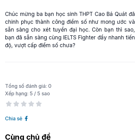
Chúc mừng ba bạn học sinh THPT Cao Bá Quát đã
chinh phục thành công điểm số như mong ước và
sẵn sàng cho xét tuyển đại học. Còn bạn thì sao,
bạn đã sẵn sàng cùng IELTS Fighter đẩy nhanh tiến
độ, vượt cấp điểm số chưa?
Tổng số đánh giá:
0
Xếp hạng:
5
/ 5 sao
Chia sẻ
Cùng chủ đề