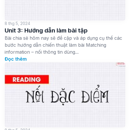
8 thg 5, 2024
Unit 3: Hướng dẫn làm bài tập
Bài chia sẻ hôm nay sẽ đề cập và áp dụng cụ thể các
bước hướng dẫn chiến thuật làm bài Matching
information – nối thông tin dùng...
Đọc thêm