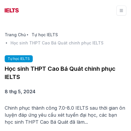
Trang Chủ
Tự học IELTS
Học sinh THPT Cao Bá Quát chinh phục IELTS
Tự học IELTS
Học sinh THPT Cao Bá Quát chinh phục
IELTS
8 thg 5, 2024
Chinh phục thành công 7.0-8.0 IELTS sau thời gian ôn
luyện đáp ứng yêu cầu xét tuyển đại học, các bạn
học sinh THPT Cao Bá Quát đã làm...