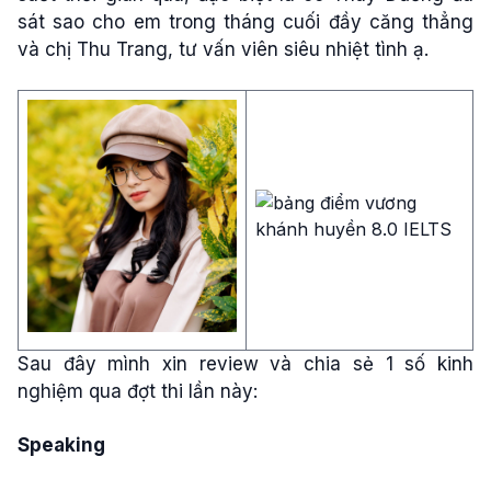
sát sao cho em trong tháng cuối đầy căng thẳng
và chị Thu Trang, tư vấn viên siêu nhiệt tình ạ.
Sau đây mình xin review và chia sẻ 1 số kinh
nghiệm qua đợt thi lần này:
Speaking