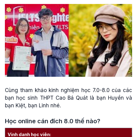
Cùng tham khảo kinh nghiệm học 7.0-8.0 của các
bạn học sinh THPT Cao Bá Quát là bạn Huyền và
bạn Kiệt, bạn Linh nhé.
Học online cán đích 8.0 thế nào?
Vinh danh học viên: