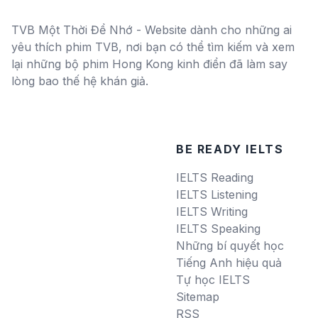
TVB Một Thời Để Nhớ - Website dành cho những ai
yêu thích phim TVB, nơi bạn có thể tìm kiếm và xem
lại những bộ phim Hong Kong kinh điển đã làm say
lòng bao thế hệ khán giả.
BE READY IELTS
IELTS Reading
IELTS Listening
IELTS Writing
IELTS Speaking
Những bí quyết học
Tiếng Anh hiệu quả
Tự học IELTS
Sitemap
RSS