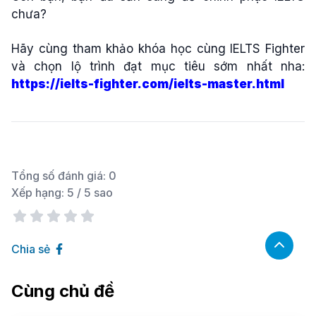
chưa?
Hãy cùng tham khảo khóa học cùng IELTS Fighter
và chọn lộ trình đạt mục tiêu sớm nhất nha:
https://ielts-fighter.com/ielts-master.html
Tổng số đánh giá:
0
Xếp hạng:
5
/ 5 sao
Chia sẻ
Cùng chủ đề