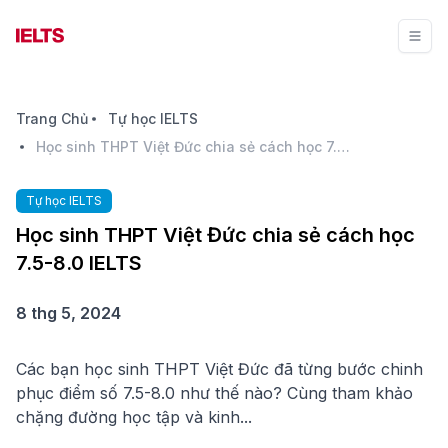
Trang Chủ
Tự học IELTS
Học sinh THPT Việt Đức chia sẻ cách học 7.5-8.0 IELTS
Tự học IELTS
Học sinh THPT Việt Đức chia sẻ cách học
7.5-8.0 IELTS
8 thg 5, 2024
Các bạn học sinh THPT Việt Đức đã từng bước chinh
phục điểm số 7.5-8.0 như thế nào? Cùng tham khảo
chặng đường học tập và kinh...