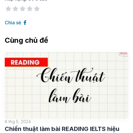
Chia sẻ
Cùng chủ đề
8 thg 5, 2024
Chiến thuật làm bài READING IELTS hiệu