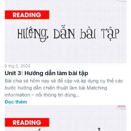
8 thg 5, 2024
Unit 3: Hướng dẫn làm bài tập
Bài chia sẻ hôm nay sẽ đề cập và áp dụng cụ thể các
bước hướng dẫn chiến thuật làm bài Matching
information – nối thông tin dùng...
Đọc thêm