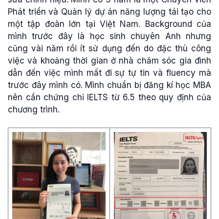
Phát triển và Quản lý dự án năng lượng tái tạo cho
một tập đoàn lớn tại Việt Nam. Background của
mình trước đây là học sinh chuyên Anh nhưng
cũng vài năm rồi ít sử dụng đến do đặc thù công
việc và khoảng thời gian ở nhà chăm sóc gia đình
dẫn đến việc mình mất đi sự tự tin và fluency mà
trước đây mình có.
Mình chuẩn bị đăng kí học MBA
nên cần chứng chỉ IELTS từ 6.5 theo quy định của
chương trình.