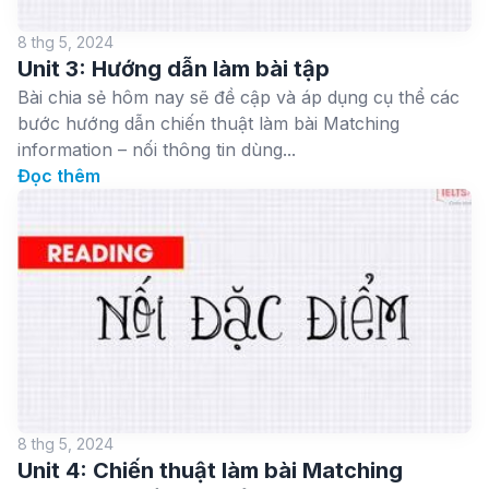
8 thg 5, 2024
Unit 3: Hướng dẫn làm bài tập
Bài chia sẻ hôm nay sẽ đề cập và áp dụng cụ thể các
bước hướng dẫn chiến thuật làm bài Matching
information – nối thông tin dùng...
Đọc thêm
8 thg 5, 2024
Unit 4: Chiến thuật làm bài Matching