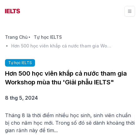
Trang Chủ
Tự học IELTS
Hơn 500 học viên khắp cả nước tham gia Workshop mùa thu 'Giải phẫu IELTS"
Tự học IELTS
Hơn 500 học viên khắp cả nước tham gia
Workshop mùa thu 'Giải phẫu IELTS"
8 thg 5, 2024
Tháng 8 là thời điểm nhiều học sinh, sinh viên chuẩn
bị cho năm học mới. Trong số đó sẽ dành khoảng thời
gian rảnh này để tìm...