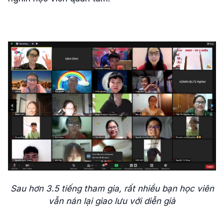
Sau hơn 3.5 tiếng tham gia, rất nhiều bạn học viên
vẫn nán lại giao lưu với diễn giả