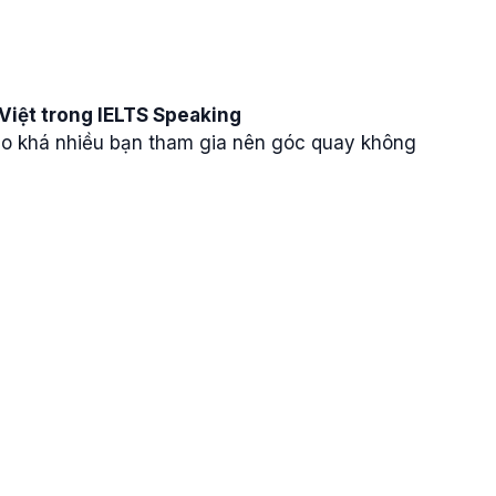
Việt trong IELTS Speaking
. Do khá nhiều bạn tham gia nên góc quay không