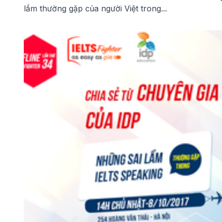
lầm thường gặp của người Việt trong...