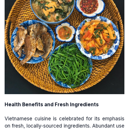
Health Benefits and Fresh Ingredients
Vietnamese cuisine is celebrated for its emphasis
on fresh, locally-sourced ingredients. Abundant use