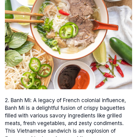
2. Banh Mi: A legacy of French colonial influence,
Banh Mi is a delightful fusion of crispy baguettes
filled with various savory ingredients like grilled
meats, fresh vegetables, and zesty condiments.
This Vietnamese sandwich is an explosion of