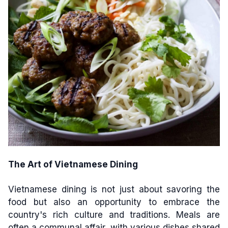
The Art of Vietnamese Dining
Vietnamese dining is not just about savoring the
food but also an opportunity to embrace the
country's rich culture and traditions. Meals are
often a communal affair, with various dishes shared