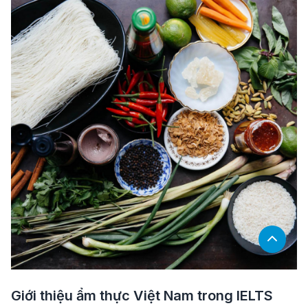
Giới thiệu ẩm thực Việt Nam trong IELTS