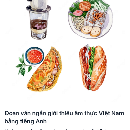
Đoạn văn ngắn giới thiệu ẩm thực Việt Nam
bằng tiếng Anh