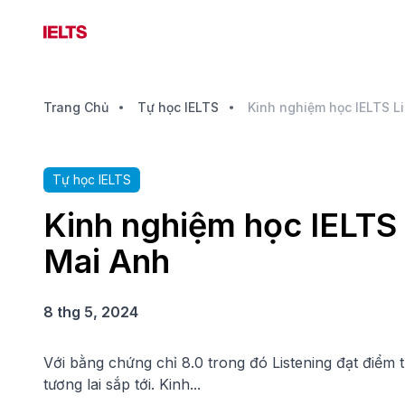
Trang Chủ
Tự học IELTS
Tự học IELTS
Kinh nghiệm học IELTS 
Mai Anh
8 thg 5, 2024
Với bằng chứng chỉ 8.0 trong đó Listening đạt điểm
tương lai sắp tới. Kinh...