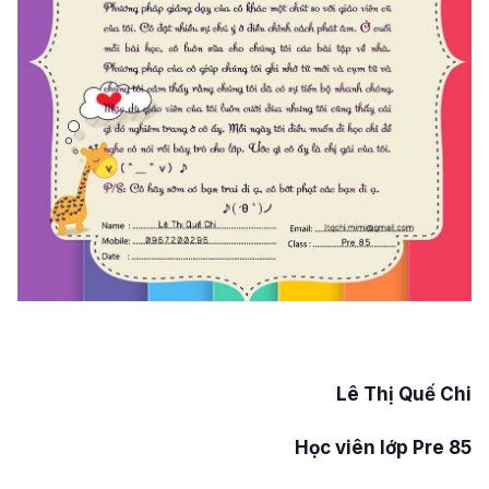
Lê Thị Quế Chi
Học viên lớp Pre 85