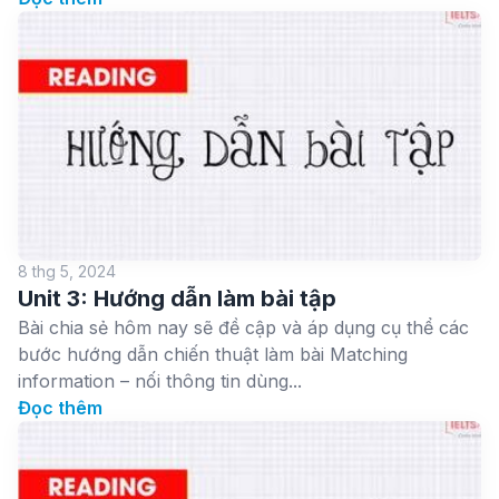
8 thg 5, 2024
Unit 3: Hướng dẫn làm bài tập
Bài chia sẻ hôm nay sẽ đề cập và áp dụng cụ thể các
bước hướng dẫn chiến thuật làm bài Matching
information – nối thông tin dùng...
Đọc thêm