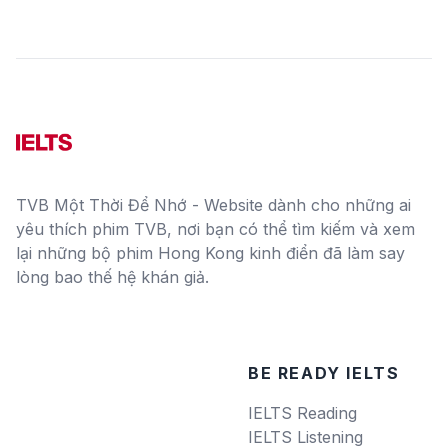
TVB Một Thời Để Nhớ - Website dành cho những ai
yêu thích phim TVB, nơi bạn có thể tìm kiếm và xem
lại những bộ phim Hong Kong kinh điển đã làm say
lòng bao thế hệ khán giả.
BE READY IELTS
IELTS Reading
IELTS Listening