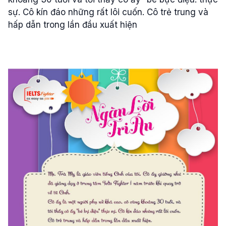
sự. Cô kín đáo những rất lôi cuốn. Cô trẻ trung và
hấp dẫn trong lần đầu xuất hiện