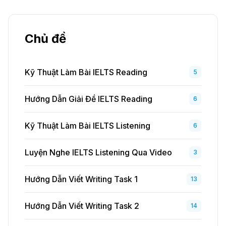
Chủ đề
Kỹ Thuật Làm Bài IELTS Reading
5
Hướng Dẫn Giải Đề IELTS Reading
6
Kỹ Thuật Làm Bài IELTS Listening
6
Luyện Nghe IELTS Listening Qua Video
3
Hướng Dẫn Viết Writing Task 1
13
Hướng Dẫn Viết Writing Task 2
14