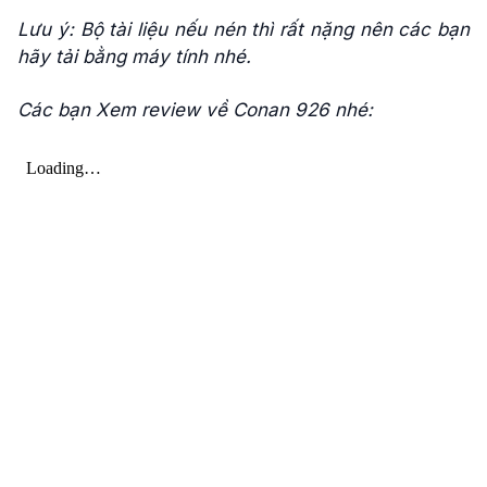
Lưu ý: Bộ tài liệu nếu nén thì rất nặng nên các bạn
hãy tải bằng máy tính nhé.
Các bạn Xem review về Conan 926 nhé: