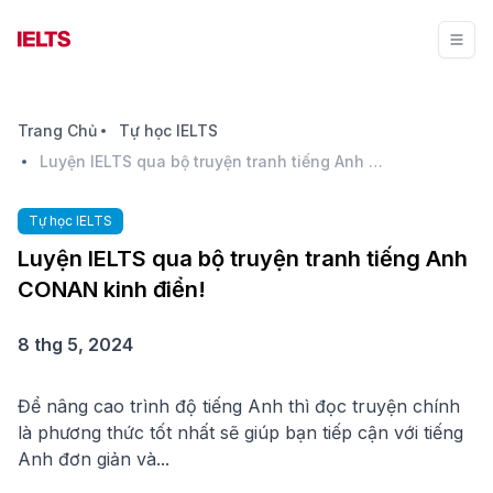
Trang Chủ
Tự học IELTS
Luyện IELTS qua bộ truyện tranh tiếng Anh CONAN kinh điển!
Tự học IELTS
Luyện IELTS qua bộ truyện tranh tiếng Anh
CONAN kinh điển!
8 thg 5, 2024
Để nâng cao trình độ tiếng Anh thì đọc truyện chính
là phương thức tốt nhất sẽ giúp bạn tiếp cận với tiếng
Anh đơn giản và...