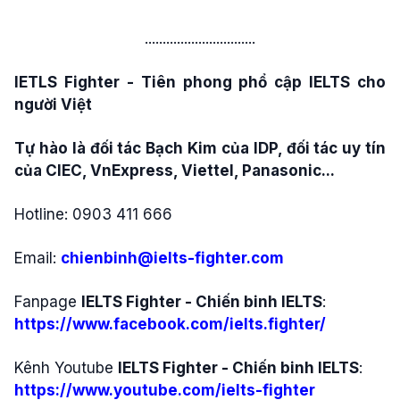
...............................
IETLS Fighter - Tiên phong phổ cập IELTS cho
người Việt
Tự hào là đối tác Bạch Kim của IDP, đối tác uy tín
của CIEC, VnExpress, Viettel, Panasonic...
Hotline: 0903 411 666
Email:
chienbinh@ielts-fighter.com
Fanpage
IELTS Fighter - Chiến binh IELTS
:
https://www.facebook.com/ielts.fighter/
Kênh Youtube
IELTS Fighter - Chiến binh IELTS
:
https://www.youtube.com/ielts-fighter