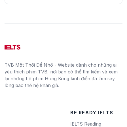
TVB Một Thời Để Nhớ - Website dành cho những ai
yêu thích phim TVB, nơi bạn có thể tìm kiếm và xem
lại những bộ phim Hong Kong kinh điển đã làm say
lòng bao thế hệ khán giả.
BE READY IELTS
IELTS Reading