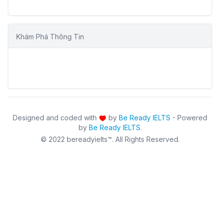
Khám Phá Thông Tin
Designed and coded with
by
Be Ready IELTS
- Powered
by
Be Ready IELTS
.
© 2022 bereadyielts™. All Rights Reserved.