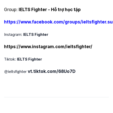
Group:
IELTS Fighter - Hỗ trợ học tập
https://www.facebook.com/groups/ieltsfighter.su
Instagram:
IELTS Fighter
https://www.instagram.com/ieltsfighter/
Tiktok:
IELTS Fighter
vt.tiktok.com/68Uo7D
@ieltsfighter