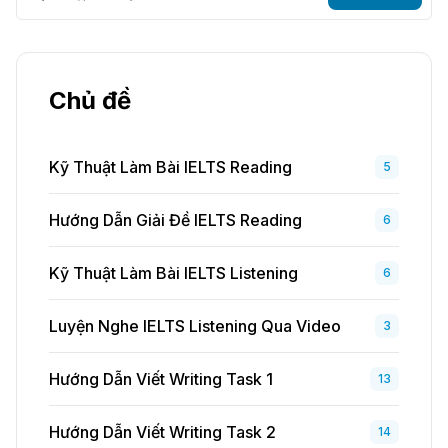
Chủ đề
Kỹ Thuật Làm Bài IELTS Reading
5
Hướng Dẫn Giải Đề IELTS Reading
6
Kỹ Thuật Làm Bài IELTS Listening
6
Luyện Nghe IELTS Listening Qua Video
3
Hướng Dẫn Viết Writing Task 1
13
Hướng Dẫn Viết Writing Task 2
14