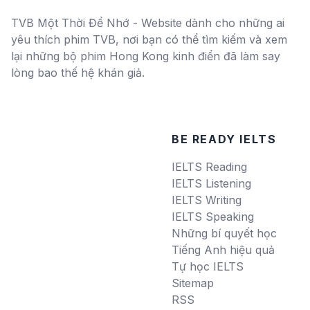
TVB Một Thời Để Nhớ - Website dành cho những ai
yêu thích phim TVB, nơi bạn có thể tìm kiếm và xem
lại những bộ phim Hong Kong kinh điển đã làm say
lòng bao thế hệ khán giả.
BE READY IELTS
IELTS Reading
IELTS Listening
IELTS Writing
IELTS Speaking
Những bí quyết học
Tiếng Anh hiệu quả
Tự học IELTS
Sitemap
RSS