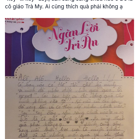
cô giáo Trà My. Ai cũng thích quà phải không ạ