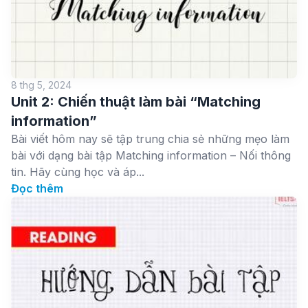
8 thg 5, 2024
Unit 2: Chiến thuật làm bài “Matching
information”
Bài viết hôm nay sẽ tập trung chia sẻ những mẹo làm
bài với dạng bài tập Matching information – Nối thông
tin. Hãy cùng học và áp...
Đọc thêm