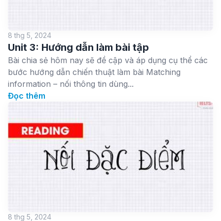
8 thg 5, 2024
Unit 3: Hướng dẫn làm bài tập
Bài chia sẻ hôm nay sẽ đề cập và áp dụng cụ thể các
bước hướng dẫn chiến thuật làm bài Matching
information – nối thông tin dùng...
Đọc thêm
8 thg 5, 2024