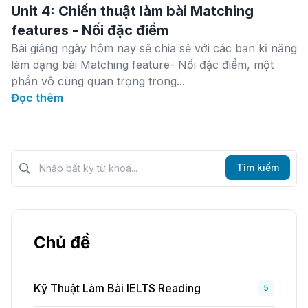
Unit 4: Chiến thuật làm bài Matching
features - Nối đặc điểm
Bài giảng ngày hôm nay sẽ chia sẻ với các bạn kĩ năng
làm dạng bài Matching feature- Nối đặc điểm, một
phần vô cùng quan trọng trong...
Đọc thêm
Tìm kiếm?>
Tìm kiếm
Chủ đề
Kỹ Thuật Làm Bài IELTS Reading
5