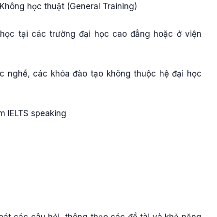
 Không học thuật (General Training)
 học tại các trường đại học cao đẳng hoặc ở viện
ọc nghề, các khóa đào tạo không thuộc hệ đại học