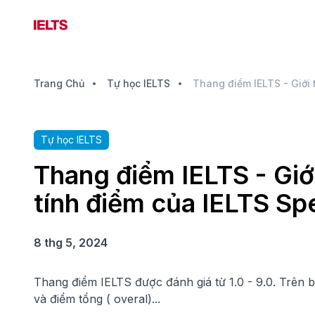
Trang Chủ
Tự học IELTS
Tự học IELTS
Thang điểm IELTS - Giớ
tính điểm của IELTS Sp
8 thg 5, 2024
Thang điểm IELTS được đánh giá từ 1.0 - 9.0. Trên b
và điểm tổng ( overal)...