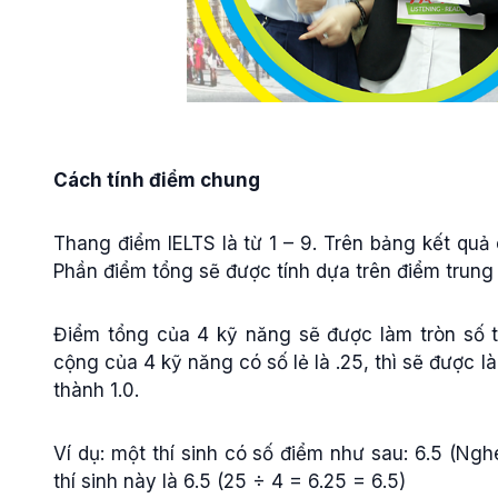
Cách tính điểm chung
Thang điểm IELTS là từ 1 – 9. Trên bảng kết quả 
Phần điểm tổng sẽ được tính dựa trên điểm trung
Điểm tổng của 4 kỹ năng sẽ được làm tròn số 
cộng của 4 kỹ năng có số lẻ là .25, thì sẽ được là
thành 1.0.
Ví dụ: một thí sinh có số điểm như sau: 6.5 (Nghe
thí sinh này là 6.5 (25 ÷ 4 = 6.25 = 6.5)