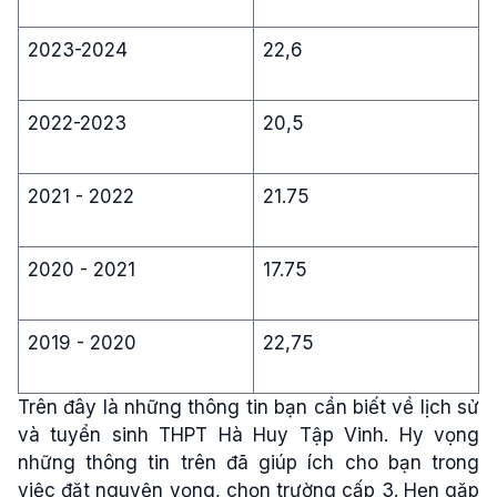
2023-2024
22,6
2022-2023
20,5
2021 - 2022
21.75
2020 - 2021
17.75
2019 - 2020
22,75
Trên đây là những thông tin bạn cần biết về lịch sử
và tuyển sinh THPT Hà Huy Tập Vinh. Hy vọng
những thông tin trên đã giúp ích cho bạn trong
việc đặt nguyện vọng, chọn trường cấp 3. Hẹn gặp