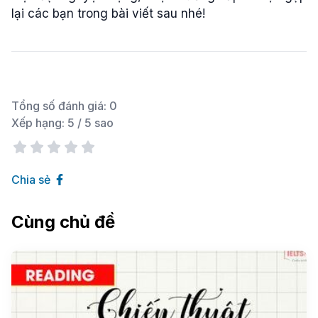
lại các bạn trong bài viết sau nhé!
Tổng số đánh giá:
0
Xếp hạng:
5
/ 5 sao
Chia sẻ
Cùng chủ đề