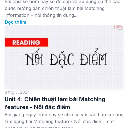
Bài chia sẻ hôm nay sẽ đề cập và áp dụng cụ thể các
bước hướng dẫn chiến thuật làm bài Matching
information – nối thông tin dùng...
Đọc thêm
8 thg 5, 2024
Unit 4: Chiến thuật làm bài Matching
features - Nối đặc điểm
Bài giảng ngày hôm nay sẽ chia sẻ với các bạn kĩ năng
làm dạng bài Matching feature- Nối đặc điểm, một