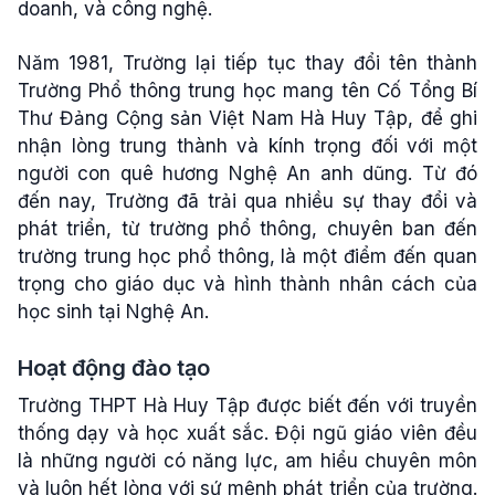
doanh, và công nghệ.
Năm 1981, Trường lại tiếp tục thay đổi tên thành
Trường Phổ thông trung học mang tên Cố Tổng Bí
Thư Đảng Cộng sản Việt Nam Hà Huy Tập, để ghi
nhận lòng trung thành và kính trọng đối với một
người con quê hương Nghệ An anh dũng. Từ đó
đến nay, Trường đã trải qua nhiều sự thay đổi và
phát triển, từ trường phổ thông, chuyên ban đến
trường trung học phổ thông, là một điểm đến quan
trọng cho giáo dục và hình thành nhân cách của
học sinh tại Nghệ An.
Hoạt động đào tạo
Trường THPT Hà Huy Tập được biết đến với truyền
thống dạy và học xuất sắc. Đội ngũ giáo viên đều
là những người có năng lực, am hiểu chuyên môn
và luôn hết lòng với sứ mệnh phát triển của trường.