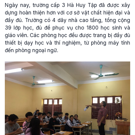
Ngày nay, trường cấp 3 Hà Huy Tập đã được xây
dựng hoàn thiện hơn với cơ sở vật chất hiện đại và
đầy đủ. Trường có 4 dãy nhà cao tầng, tổng cộng
39 lớp học, đủ để phục vụ cho 1800 học sinh và
giáo viên. Các phòng học đều được trang bị đầy đủ
thiết bị dạy học và thí nghiệm, từ phòng máy tính
đến phòng ngoại ngữ.