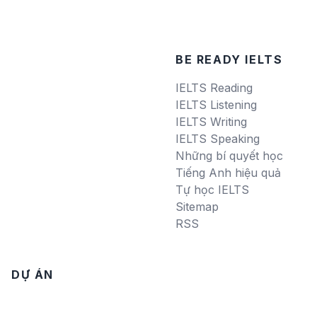
BE READY IELTS
IELTS Reading
IELTS Listening
IELTS Writing
IELTS Speaking
Những bí quyết học
Tiếng Anh hiệu quả
Tự học IELTS
Sitemap
RSS
DỰ ÁN