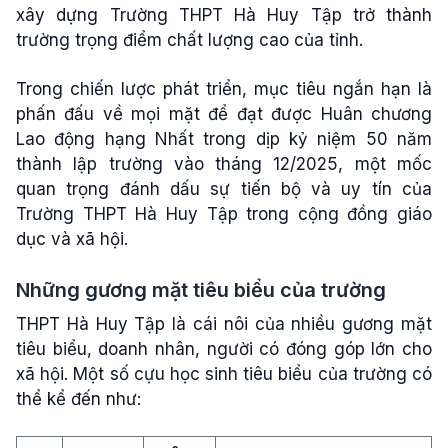
xây dựng Trường THPT Hà Huy Tập trở thành
trường trọng điểm chất lượng cao của tỉnh.
Trong chiến lược phát triển, mục tiêu ngắn hạn là
phấn đấu về mọi mặt để đạt được Huân chương
Lao động hạng Nhất trong dịp kỷ niệm 50 năm
thành lập trường vào tháng 12/2025, một mốc
quan trọng đánh dấu sự tiến bộ và uy tín của
Trường THPT Hà Huy Tập trong cộng đồng giáo
dục và xã hội.
Những gương mặt tiêu biểu của trường
THPT Hà Huy Tập là cái nôi của nhiều gương mặt
tiêu biểu, doanh nhân, người có đóng góp lớn cho
xã hội. Một số cựu học sinh tiêu biểu của trường có
thể kể đến như: