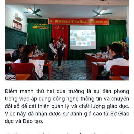
Điểm mạnh thứ hai của trường là sự tiên phong
trong việc áp dụng công nghệ thông tin và chuyển
đổi số để cải thiện quản lý và chất lượng giáo dục.
Việc này đã nhận được sự đánh giá cao từ Sở Giáo
dục và Đào tạo.