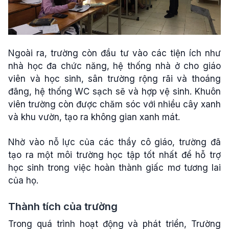
Ngoài ra, trường còn đầu tư vào các tiện ích như
nhà học đa chức năng, hệ thống nhà ở cho giáo
viên và học sinh, sân trường rộng rãi và thoáng
đãng, hệ thống WC sạch sẽ và hợp vệ sinh. Khuôn
viên trường còn được chăm sóc với nhiều cây xanh
và khu vườn, tạo ra không gian xanh mát.
Nhờ vào nỗ lực của các thầy cô giáo, trường đã
tạo ra một môi trường học tập tốt nhất để hỗ trợ
học sinh trong việc hoàn thành giấc mơ tương lai
của họ.
Thành tích của trường
Trong quá trình hoạt động và phát triển, Trường