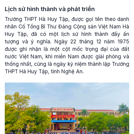
Lịch sử hình thành và phát triển
Trường THPT Hà Huy Tập, được gọi tên theo danh
nhân Cố Tổng Bí Thư Đảng Cộng sản Việt Nam Hà
Huy Tập, đã có một lịch sử hình thành đầy ấn
tượng và ý nghĩa. Ngày 22 tháng 12 năm 1975
được ghi nhận là một cột mốc trọng đại của đất
nước Việt Nam, khi miền Nam được giải phóng và
thống nhất, cũng là ngày kỷ niệm thành lập Trường
THPT Hà Huy Tập, tỉnh Nghệ An.