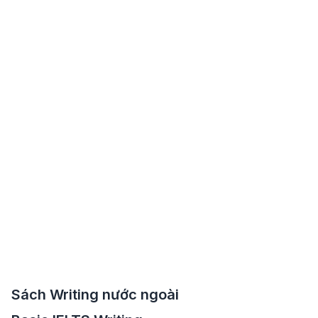
Sách Writing nước ngoài