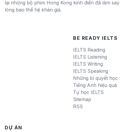
lại những bộ phim Hong Kong kinh điển đã làm say
lòng bao thế hệ khán giả.
BE READY IELTS
IELTS Reading
IELTS Listening
IELTS Writing
IELTS Speaking
Những bí quyết học
Tiếng Anh hiệu quả
Tự học IELTS
Sitemap
RSS
DỰ ÁN