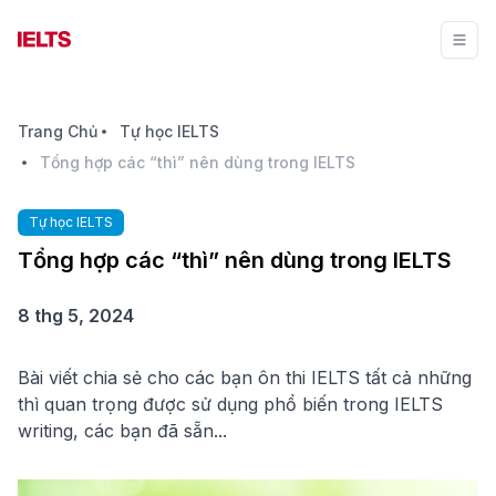
Trang Chủ
Tự học IELTS
Tổng hợp các “thì” nên dùng trong IELTS
Tự học IELTS
Tổng hợp các “thì” nên dùng trong IELTS
8 thg 5, 2024
Bài viết chia sẻ cho các bạn ôn thi IELTS tất cả những
thì quan trọng được sử dụng phổ biến trong IELTS
writing, các bạn đã sẵn...