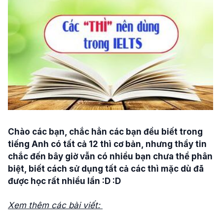
Chào các bạn, chắc hẳn các bạn đều biết trong
tiếng Anh có tất cả 12 thì cơ bản, nhưng thầy tin
chắc đến bây giờ vẫn có nhiều bạn chưa thể phân
biệt, biết cách sử dụng tất cả các thì mặc dù đã
được học rất nhiều lần :D :D
Xem thêm các bài viết: