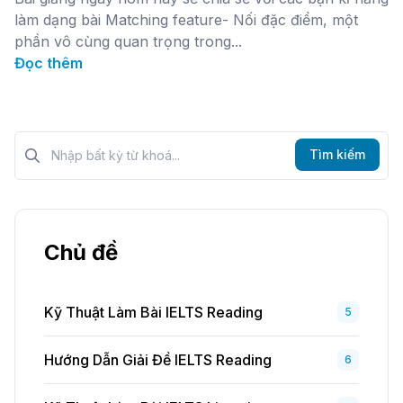
làm dạng bài Matching feature- Nối đặc điểm, một
phần vô cùng quan trọng trong...
Đọc thêm
Tìm kiếm?>
Tìm kiếm
Chủ đề
Kỹ Thuật Làm Bài IELTS Reading
5
Hướng Dẫn Giải Đề IELTS Reading
6