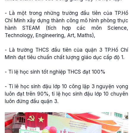
- Là một trong những trường đầu tiên của TP.Hồ
Chí Minh xây dựng thành công mô hình phòng thực
hành STEAM (tích hợp các môn Science,
Technology, Engineering, Art, Maths),
- Là trường THCS đầu tiên của quận 3 TP.Hồ Chí
Minh đạt tiêu chuẩn chất lượng giáo dục cấp độ 1.
- Tỉ lệ học sinh tốt nghiệp THCS đạt 100%
- Tỉ lê học sinh đậu lớp 10 công lập 3 nguyện vọng
luôn đạt trên 90%, tỉ lệ học sinh đậu lớp 10 chuyên
luôn đứng đầu quận 3.