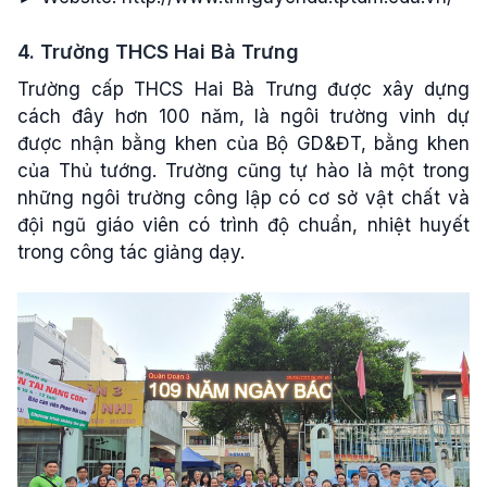
4. Trường THCS Hai Bà Trưng
Trường cấp THCS Hai Bà Trưng được xây dựng
cách đây hơn 100 năm, là ngôi trường vinh dự
được nhận bằng khen của Bộ GD&ĐT, bằng khen
của Thủ tướng. Trường cũng tự hào là một trong
những ngôi trường công lập có cơ sở vật chất và
đội ngũ giáo viên có trình độ chuẩn, nhiệt huyết
trong công tác giảng dạy.