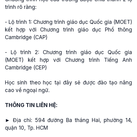
trình rõ ràng:
- Lộ trình 1: Chương trình giáo dục Quốc gia (MOET)
kết hợp với Chương trình giáo dục Phổ thông
Cambridge (CAP)
- Lộ trình 2: Chương trình giáo dục Quốc gia
(MOET) kết hợp với Chương trình Tiếng Anh
Cambridge (CEP)
Học sinh theo học tại đây sẽ được đào tạo nâng
cao về ngoại ngữ.
THÔNG TIN LIÊN HỆ:
► Địa chỉ: 594 đường Ba tháng Hai, phường 14,
quận 10, Tp. HCM