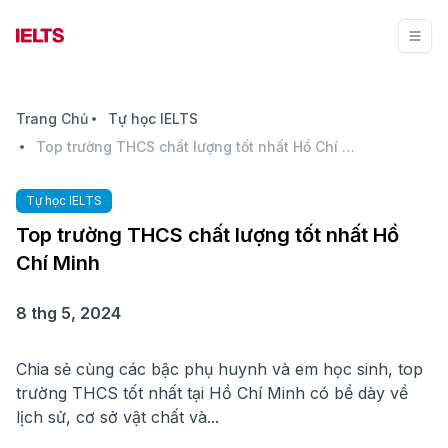
Trang Chủ
Tự học IELTS
Top trường THCS chất lượng tốt nhất Hồ Chí Minh
Tự học IELTS
Top trường THCS chất lượng tốt nhất Hồ
Chí Minh
8 thg 5, 2024
Chia sẻ cùng các bậc phụ huynh và em học sinh, top
trường THCS tốt nhất tại Hồ Chí Minh có bề dày về
lịch sử, cơ sở vật chất và...