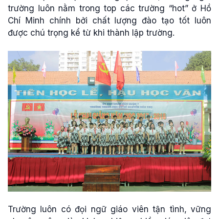
trường luôn nằm trong top các trường “hot” ở Hồ
Chí Minh chính bởi chất lượng đào tạo tốt luôn
được chú trọng kể từ khi thành lập trường.
Trường luôn có đọi ngữ giáo viên tận tình, vững