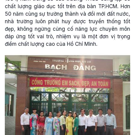
chất lượng giáo dục tốt trên địa bàn TP.HCM. Hơn
50 năm cùng sự trưởng thành và đổi mới đất nước,
nhà trường luôn phát huy được truyền thống tốt
đẹp, không ngừng củng cố năng lực chuyên môn
đáp ứng tốt vai trò, nhiệm vụ là một đơn vị trọng
điểm chất lượng cao của Hồ Chí Minh.