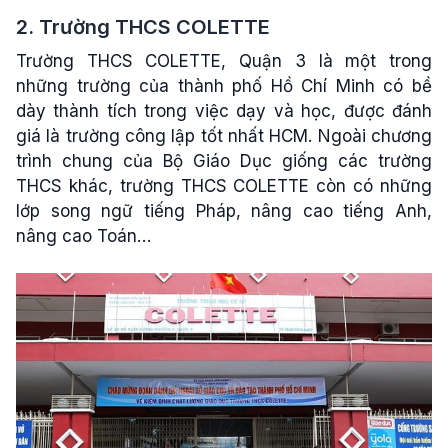
2. Trường THCS COLETTE
Trường THCS COLETTE, Quận 3 là một trong
những trường của thành phố Hồ Chí Minh có bề
dày thành tích trong việc dạy và học, được đánh
giá là trường công lập tốt nhất HCM. Ngoài chương
trình chung của Bộ Giáo Dục giống các trường
THCS khác, trường THCS COLETTE còn có những
lớp song ngữ tiếng Pháp, nâng cao tiếng Anh,
nâng cao Toán…