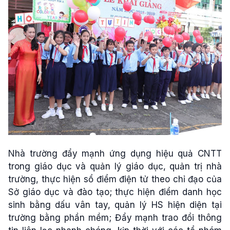
Nhà trường đẩy mạnh ứng dụng hiệu quả CNTT
trong giáo dục và quản lý giáo dục, quản trị nhà
trường, thực hiện sổ điểm điện tử theo chỉ đạo của
Sở giáo dục và đào tạo; thực hiện điểm danh học
sinh bằng dấu vân tay, quản lý HS hiện diện tại
trường bằng phần mềm; Đẩy mạnh trao đổi thông