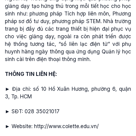
giảng dạy tạo hứng thú trong mỗi tiết học cho học
sinh như: phương pháp Tích hợp liên môn, Phương
pháp sơ đồ tư duy, phương pháp STEM. Nhà trường
trang bị đầy đủ các trang thiết bị hiện đại phục vụ
cho việc giảng dạy, ngoài ra còn phát triển được
hệ thống tương tác, “sổ liên lạc điện tử” với phụ
huynh hàng ngày thông qua ứng dụng Quản lý học
sinh cài trên điện thoại thông minh.
THÔNG TIN LIÊN HỆ:
► Địa chỉ: số 10 Hồ Xuân Hương, phường 6, quận
3, Tp. HCM
► SĐT: 028 35021017
► Website: http://www.colette.edu.vn/