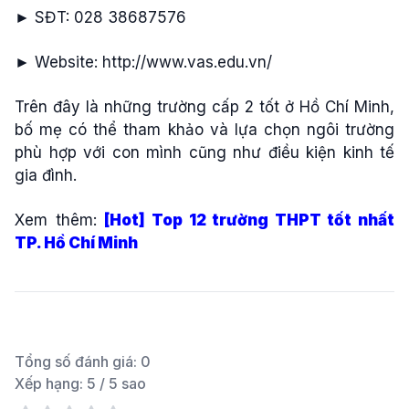
► SĐT: 028 38687576
► Website: http://www.vas.edu.vn/
Trên đây là những trường cấp 2 tốt ở Hồ Chí Minh,
bố mẹ có thể tham khảo và lựa chọn ngôi trường
phù hợp với con mình cũng như điều kiện kinh tế
gia đình.
Xem thêm:
[Hot] Top 12 trường THPT tốt nhất
TP. Hồ Chí Minh
Tổng số đánh giá:
0
Xếp hạng:
5
/ 5 sao