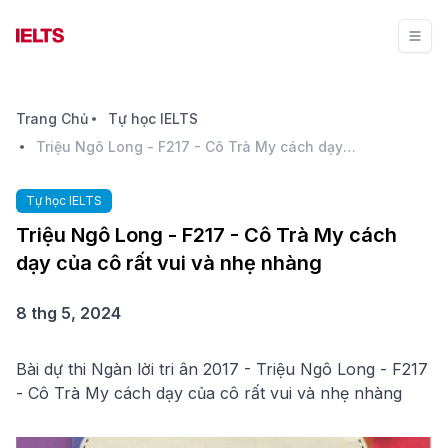
Trang Chủ
Tự học IELTS
Triệu Ngô Long - F217 - Cô Trà My cách dạy của cô rất vui và nhẹ nhàng
Tự học IELTS
Triệu Ngô Long - F217 - Cô Trà My cách
dạy của cô rất vui và nhẹ nhàng
8 thg 5, 2024
Bài dự thi Ngàn lời tri ân 2017 - Triệu Ngô Long - F217
- Cô Trà My cách dạy của cô rất vui và nhẹ nhàng