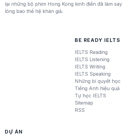
lại những bộ phim Hong Kong kinh điển đã làm say
lòng bao thế hệ khán giả.
BE READY IELTS
IELTS Reading
IELTS Listening
IELTS Writing
IELTS Speaking
Những bí quyết học
Tiếng Anh hiệu quả
Tự học IELTS
Sitemap
RSS
DỰ ÁN