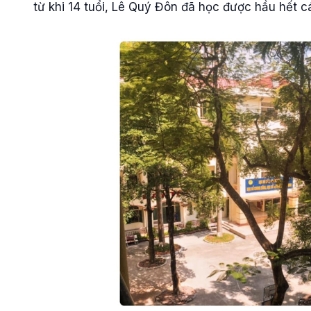
từ khi 14 tuổi, Lê Quý Đôn đã học được hầu hết 