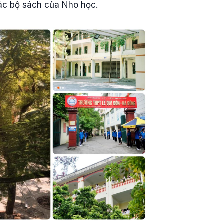
các bộ sách của Nho học.