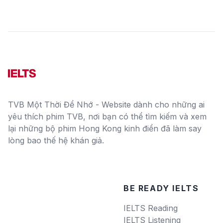
TVB Một Thời Để Nhớ - Website dành cho những ai
yêu thích phim TVB, nơi bạn có thể tìm kiếm và xem
lại những bộ phim Hong Kong kinh điển đã làm say
lòng bao thế hệ khán giả.
BE READY IELTS
IELTS Reading
IELTS Listening