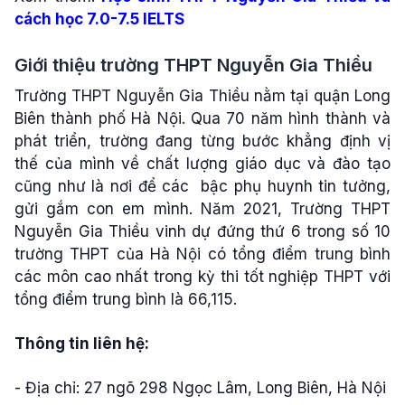
cách học 7.0-7.5 IELTS
Giới thiệu trường THPT Nguyễn Gia Thiều
Trường THPT Nguyễn Gia Thiều nằm tại quận Long
Biên thành phố Hà Nội. Qua 70 năm hình thành và
phát triển, trường đang từng bước khẳng định vị
thế của mình về chất lượng giáo dục và đào tạo
cũng như là nơi để các bậc phụ huynh tin tưởng,
gửi gắm con em mình. Năm 2021, Trường THPT
Nguyễn Gia Thiều vinh dự đứng thứ 6 trong số 10
trường THPT của Hà Nội có tổng điểm trung bình
các môn cao nhất trong kỳ thi tốt nghiệp THPT với
tổng điểm trung bình là 66,115.
Thông tin liên hệ:
- Địa chỉ: 27 ngõ 298 Ngọc Lâm, Long Biên, Hà Nội