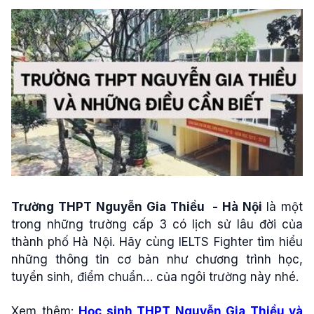
Trường THPT Nguyễn Gia Thiều - Hà Nội
là một
trong những trường cấp 3 có lịch sử lâu đời của
thành phố Hà Nội. Hãy cùng IELTS Fighter tìm hiểu
những thông tin cơ bản như chương trình học,
tuyển sinh, điểm chuẩn… của ngôi trường này nhé.
Xem thêm:
Học sinh THPT Nguyễn Gia Thiều và