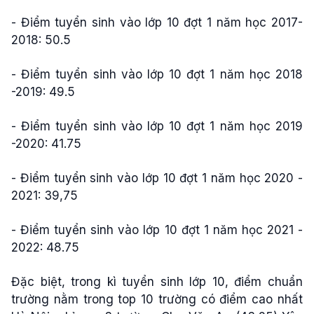
- Điểm tuyển sinh vào lớp 10 đợt 1 năm học 2017-
2018: 50.5
- Điểm tuyển sinh vào lớp 10 đợt 1 năm học 2018
-2019: 49.5
- Điểm tuyển sinh vào lớp 10 đợt 1 năm học 2019
-2020: 41.75
- Điểm tuyển sinh vào lớp 10 đợt 1 năm học 2020 -
2021: 39,75
-
Điểm tuyển sinh vào lớp 10 đợt 1 năm học 2021 -
2022: 48.75
Đặc biệt, trong kì tuyển sinh lớp 10, điểm chuẩn
trường nằm trong top 10 trường có điểm cao nhất