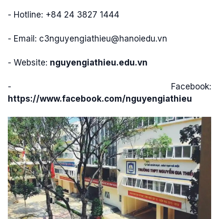
- Hotline: +84 24 3827 1444
- Email:
c3nguyengiathieu@hanoiedu.vn
- Website:
nguyengiathieu.edu.vn
- Facebook:
https://www.facebook.com/nguyengiathieu