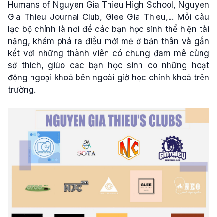
Humans of Nguyen Gia Thieu High School, Nguyen
Gia Thieu Journal Club, Glee Gia Thieu,... Mỗi câu
lạc bộ chính là nơi để các bạn học sinh thể hiện tài
năng, khám phá ra điều mới mẻ ở bản thân và gắn
kết với những thành viên có chung đam mê cùng
sở thích, giúo các bạn học sinh có những hoạt
động ngoại khoá bên ngoài giờ học chính khoá trên
trường.