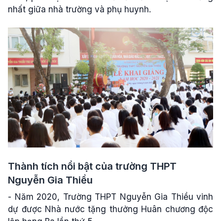
nhất giữa nhà trường và phụ huynh.
Thành tích nổi bật của trường THPT
Nguyễn Gia Thiều
- Năm 2020, Trường THPT Nguyễn Gia Thiều vinh
dự được Nhà nước tặng thưởng Huân chương độc