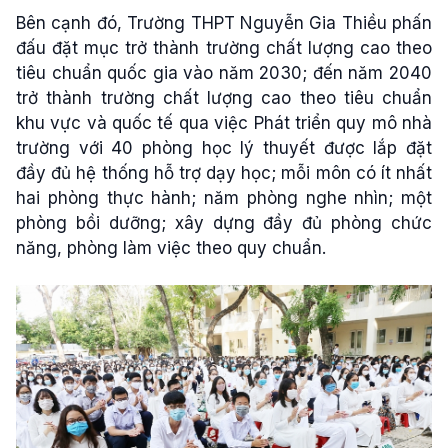
Bên cạnh đó, Trường THPT Nguyễn Gia Thiều phấn
đấu đặt mục trở thành trường chất lượng cao theo
tiêu chuẩn quốc gia vào năm 2030; đến năm 2040
trở thành trường chất lượng cao theo tiêu chuẩn
khu vực và quốc tế qua việc Phát triển quy mô nhà
trường với 40 phòng học lý thuyết được lắp đặt
đầy đủ hệ thống hỗ trợ dạy học; mỗi môn có ít nhất
hai phòng thực hành; năm phòng nghe nhìn; một
phòng bồi dưỡng; xây dựng đầy đủ phòng chức
năng, phòng làm việc theo quy chuẩn.