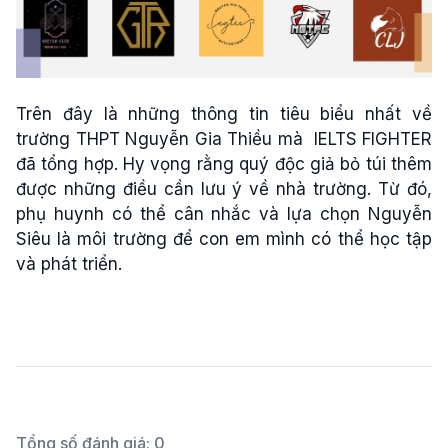
Trên đây là những thông tin tiêu biểu nhất về
trường THPT Nguyễn Gia Thiều mà IELTS FIGHTER
đã tổng hợp. Hy vọng rằng quý độc giả bỏ túi thêm
được những điều cần lưu ý về nhà trường. Từ đó,
phụ huynh có thể cân nhắc và lựa chọn Nguyễn
Siêu là môi trường để con em mình có thể học tập
và phát triển.
Tổng số đánh giá:
0