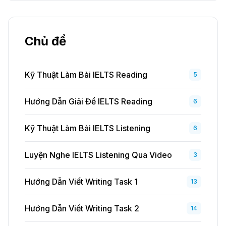
Chủ đề
Kỹ Thuật Làm Bài IELTS Reading
5
Hướng Dẫn Giải Đề IELTS Reading
6
Kỹ Thuật Làm Bài IELTS Listening
6
Luyện Nghe IELTS Listening Qua Video
3
Hướng Dẫn Viết Writing Task 1
13
Hướng Dẫn Viết Writing Task 2
14