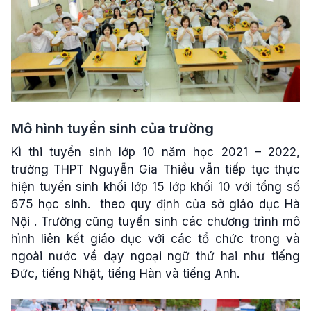
Mô hình tuyển sinh của trường
Kì thi tuyển sinh lớp 10 năm học 2021 – 2022,
trường THPT Nguyễn Gia Thiều vẫn tiếp tục thực
hiện tuyển sinh khối lớp
15 lớp khối 10 với tổng số
675 học sinh.
theo quy định của sở giáo dục Hà
Nội . Trường cũng tuyển sinh các chương trình mô
hình liên kết giáo dục với các tổ chức trong và
ngoài nước về dạy ngoại ngữ thứ hai như tiếng
Đức, tiếng Nhật, tiếng Hàn và tiếng Anh.