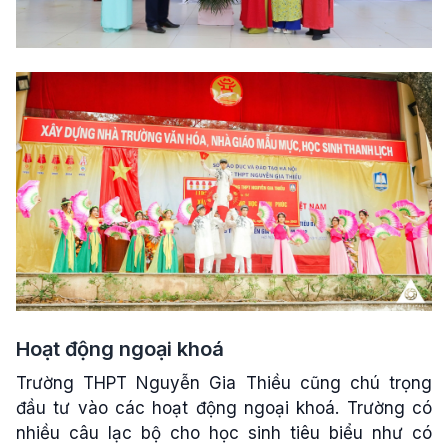
Hoạt động ngoại khoá
Trường THPT Nguyễn Gia Thiều cũng chú trọng
đầu tư vào các hoạt động ngoại khoá. Trường có
nhiều câu lạc bộ cho học sinh tiêu biểu như có