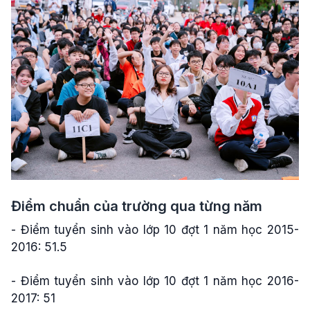
Điểm chuẩn của trường qua từng năm
- Điểm tuyển sinh vào lớp 10 đợt 1 năm học 2015-
2016: 51.5
- Điểm tuyển sinh vào lớp 10 đợt 1 năm học 2016-
2017: 51