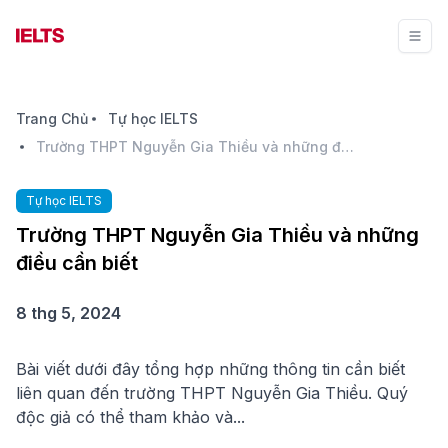
Trang Chủ
Tự học IELTS
Trường THPT Nguyễn Gia Thiều và những điều cần biết
Tự học IELTS
Trường THPT Nguyễn Gia Thiều và những
điều cần biết
8 thg 5, 2024
Bài viết dưới đây tổng hợp những thông tin cần biết
liên quan đến trường THPT Nguyễn Gia Thiều. Quý
độc giả có thể tham khảo và...