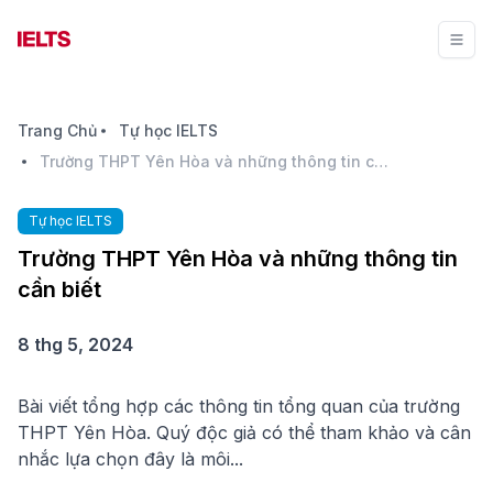
Trang Chủ
Tự học IELTS
Trường THPT Yên Hòa và những thông tin cần biết
Tự học IELTS
Trường THPT Yên Hòa và những thông tin
cần biết
8 thg 5, 2024
Bài viết tổng hợp các thông tin tổng quan của trường
THPT Yên Hòa. Quý độc giả có thể tham khảo và cân
nhắc lựa chọn đây là môi...