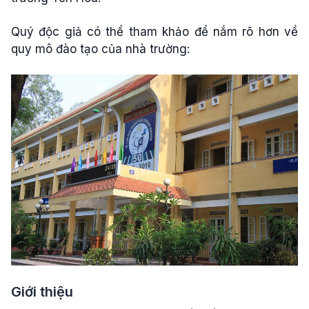
Quý độc giả có thể tham khảo để nắm rõ hơn về
quy mô đào tạo của nhà trường:
Giới thiệu