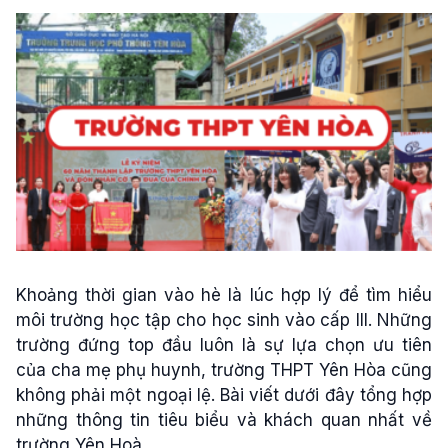
Khoảng thời gian vào hè là lúc hợp lý để tìm hiểu
môi trường học tập cho học sinh vào cấp III. Những
trường đứng top đầu luôn là sự lựa chọn ưu tiên
của cha mẹ phụ huynh, trường THPT Yên Hòa cũng
không phải một ngoại lệ. Bài viết dưới đây tổng hợp
những thông tin tiêu biểu và khách quan nhất về
trường Yên Hoà.