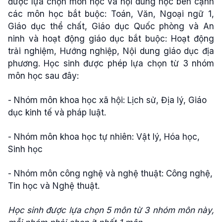
được lựa chọn môn học và nội dung học bên cạnh
các môn học bắt buộc: Toán, Văn, Ngoại ngữ 1,
Giáo dục thể chất, Giáo dục Quốc phòng và An
ninh và hoạt động giáo dục bắt buộc: Hoạt động
trải nghiệm, Hướng nghiệp, Nội dung giáo dục địa
phương. Học sinh được phép lựa chọn từ 3 nhóm
môn học sau đây:
- Nhóm môn khoa học xã hội: Lịch sử, Địa lý, Giáo
dục kinh tế và pháp luật.
- Nhóm môn khoa học tự nhiên: Vật lý, Hóa học,
Sinh học
- Nhóm môn công nghệ và nghệ thuật: Công nghệ,
Tin học và Nghệ thuật.
Học sinh được lựa chọn 5 môn từ 3 nhóm môn này,