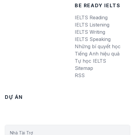
BE READY IELTS
IELTS Reading
IELTS Listening
IELTS Writing
IELTS Speaking
Những bí quyết học
Tiếng Anh hiệu quả
Tự học IELTS
Sitemap
RSS
DỰ ÁN
Nhà Tài Trợ