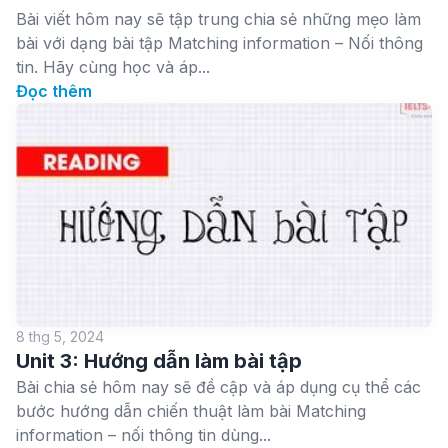
Bài viết hôm nay sẽ tập trung chia sẻ những mẹo làm
bài với dạng bài tập Matching information – Nối thông
tin. Hãy cùng học và áp...
Đọc thêm
8 thg 5, 2024
Unit 3: Hướng dẫn làm bài tập
Bài chia sẻ hôm nay sẽ đề cập và áp dụng cụ thể các
bước hướng dẫn chiến thuật làm bài Matching
information – nối thông tin dùng...