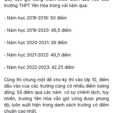
trường THPT Yên Hòa trong vài năm qua:
- Năm học 2018-2019: 50 điểm
- Năm học 2019-2020: 46,5 điểm
- Năm học 2020-2021: 39 điểm
- Năm học 2021-2022: 49,5 điểm
- Năm học 2022-2023: 42,25 điểm
Cùng thi chung một đề cho kỳ thi vào lớp 10, điểm
đầu vào của các trường cũng có nhiều điểm tương
đồng. Số điểm qua các năm có sự chênh lệch, tuy
nhiên, trường Yên Hòa vẫn giữ vững được phong
độ, luôn xuất hiện trong danh sách trường có điểm
chuẩn cao nhất.