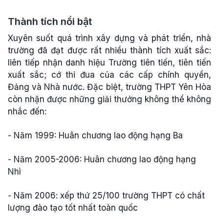
Thành tích nổi bật
Xuyên suốt quá trình xây dựng và phát triển, nhà
trường đã đạt được rất nhiều thành tích xuất sắc:
liên tiếp nhận danh hiệu Trường tiên tiến, tiên tiến
xuất sắc; cớ thi đua của các cấp chính quyền,
Đảng và Nhà nước. Đặc biệt, trường THPT Yên Hòa
còn nhận được những giải thưởng không thể không
nhắc đến:
- Năm 1999: Huân chương lao động hạng Ba
- Năm 2005-2006: Huân chương lao động hạng
Nhì
- Năm 2006: xếp thứ 25/100 trường THPT có chất
lượng đào tạo tốt nhất toàn quốc