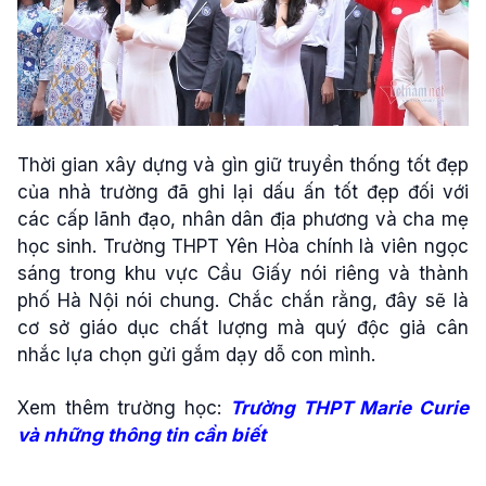
Thời gian xây dựng và gìn giữ truyền thống tốt đẹp
của nhà trường đã ghi lại dấu ấn tốt đẹp đối với
các cấp lãnh đạo, nhân dân địa phương và cha mẹ
học sinh. Trường THPT Yên Hòa chính là viên ngọc
sáng trong khu vực Cầu Giấy nói riêng và thành
phố Hà Nội nói chung. Chắc chắn rằng, đây sẽ là
cơ sở giáo dục chất lượng mà quý độc giả cân
nhắc lựa chọn gửi gắm dạy dỗ con mình.
Xem thêm trường học:
Trường THPT Marie Curie
và những thông tin cần biết