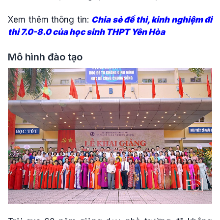
Xem thêm thông tin:
Chia sẻ đề thi, kinh nghiệm đi
thi 7.0-8.0 của học sinh THPT Yên Hòa
Mô hình đào tạo