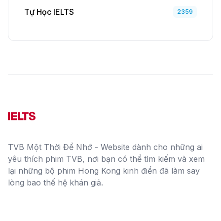
Tự Học IELTS
2359
TVB Một Thời Để Nhớ - Website dành cho những ai
yêu thích phim TVB, nơi bạn có thể tìm kiếm và xem
lại những bộ phim Hong Kong kinh điển đã làm say
lòng bao thế hệ khán giả.