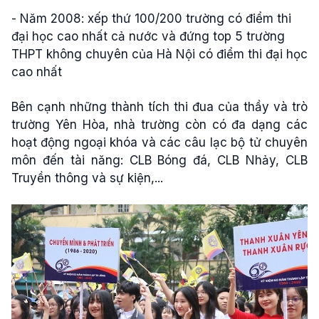
- Năm 2008: xếp thứ 100/200 trường có điểm thi
đại học cao nhất cả nước và đứng top 5 trường
THPT không chuyên của Hà Nội có điểm thi đại học
cao nhất
Bên cạnh những thành tích thi đua của thầy và trò
trường Yên Hòa, nhà trường còn có đa dạng các
hoạt động ngoại khóa và các câu lạc bộ tử chuyên
môn đến tài năng: CLB Bóng đá, CLB Nhảy, CLB
Truyền thông và sự kiện,...