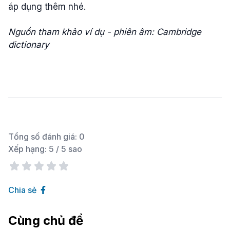
áp dụng thêm nhé.
Nguồn tham khảo ví dụ - phiên âm: Cambridge
dictionary
Tổng số đánh giá:
0
Xếp hạng:
5
/ 5 sao
Chia sẻ
Cùng chủ đề