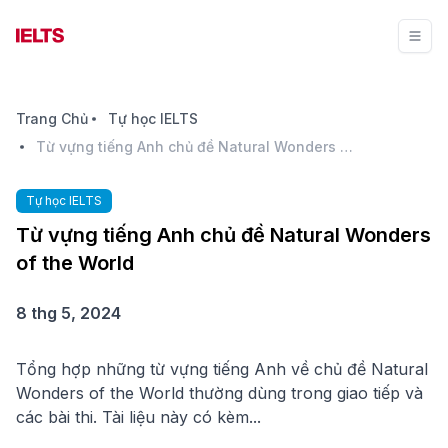
Trang Chủ
Tự học IELTS
Từ vựng tiếng Anh chủ đề Natural Wonders of the World
Tự học IELTS
Từ vựng tiếng Anh chủ đề Natural Wonders
of the World
8 thg 5, 2024
Tổng hợp những từ vựng tiếng Anh về chủ đề Natural
Wonders of the World thường dùng trong giao tiếp và
các bài thi. Tài liệu này có kèm...