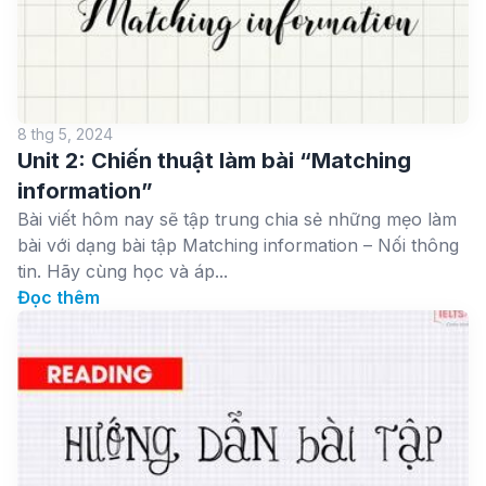
8 thg 5, 2024
Unit 2: Chiến thuật làm bài “Matching
information”
Bài viết hôm nay sẽ tập trung chia sẻ những mẹo làm
bài với dạng bài tập Matching information – Nối thông
tin. Hãy cùng học và áp...
Đọc thêm