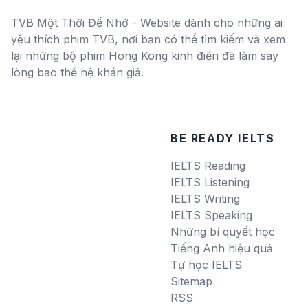
TVB Một Thời Để Nhớ - Website dành cho những ai
yêu thích phim TVB, nơi bạn có thể tìm kiếm và xem
lại những bộ phim Hong Kong kinh điển đã làm say
lòng bao thế hệ khán giả.
BE READY IELTS
IELTS Reading
IELTS Listening
IELTS Writing
IELTS Speaking
Những bí quyết học
Tiếng Anh hiệu quả
Tự học IELTS
Sitemap
RSS