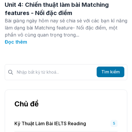
Unit 4: Chiến thuật làm bài Matching
features - Nối đặc điểm
Bài giảng ngày hôm nay sẽ chia sẻ với các bạn kĩ năng
làm dạng bài Matching feature- Nối đặc điểm, một
phần vô cùng quan trọng trong...
Đọc thêm
Tìm kiếm?>
Tìm kiếm
Chủ đề
Kỹ Thuật Làm Bài IELTS Reading
5