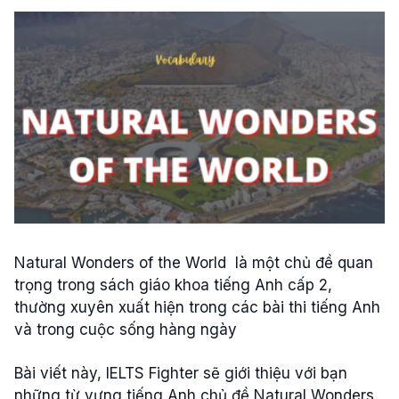
Natural Wonders of the World là một chủ đề quan
trọng trong sách giáo khoa tiếng Anh cấp 2,
thường xuyên xuất hiện trong các bài thi tiếng Anh
và trong cuộc sống hàng ngày
Bài viết này, IELTS Fighter sẽ giới thiệu với bạn
những từ vựng tiếng Anh chủ đề Natural Wonders