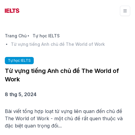
Trang Chủ
Tự học IELTS
Từ vựng tiếng Anh chủ đề The World of Work
Tự học IELTS
Từ vựng tiếng Anh chủ đề The World of
Work
8 thg 5, 2024
Bài viết tổng hợp loạt từ vựng liên quan đến chủ đề
The World of Work - một chủ đề rất quen thuộc và
đặc biệt quan trọng đối...