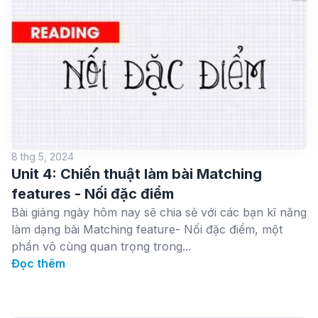
8 thg 5, 2024
Unit 4: Chiến thuật làm bài Matching
features - Nối đặc điểm
Bài giảng ngày hôm nay sẽ chia sẻ với các bạn kĩ năng
làm dạng bài Matching feature- Nối đặc điểm, một
phần vô cùng quan trọng trong...
Đọc thêm