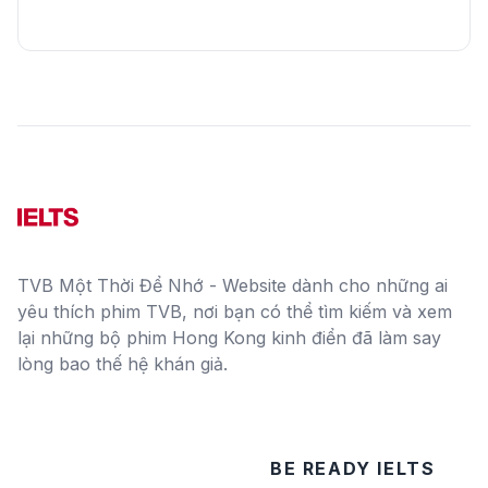
TVB Một Thời Để Nhớ - Website dành cho những ai
yêu thích phim TVB, nơi bạn có thể tìm kiếm và xem
lại những bộ phim Hong Kong kinh điển đã làm say
lòng bao thế hệ khán giả.
BE READY IELTS