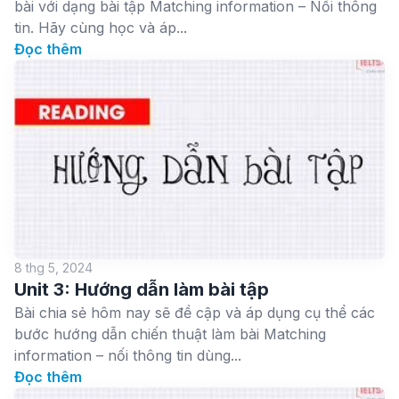
bài với dạng bài tập Matching information – Nối thông
tin. Hãy cùng học và áp...
Đọc thêm
8 thg 5, 2024
Unit 3: Hướng dẫn làm bài tập
Bài chia sẻ hôm nay sẽ đề cập và áp dụng cụ thể các
bước hướng dẫn chiến thuật làm bài Matching
information – nối thông tin dùng...
Đọc thêm