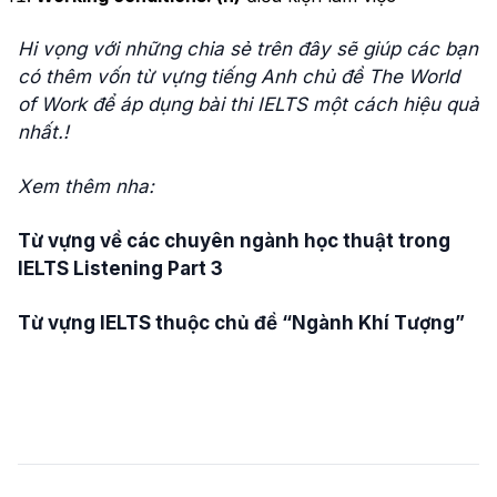
Hi vọng với những chia sẻ trên đây sẽ giúp các bạn
có thêm vốn từ vựng tiếng Anh chủ đề The World
of Work để áp dụng bài thi IELTS một cách hiệu quả
nhất.!
Xem thêm nha:
Từ vựng về các chuyên ngành học thuật trong
IELTS Listening Part 3
Từ vựng IELTS thuộc chủ đề “Ngành Khí Tượng”