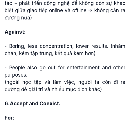
tác + phát triển công nghệ để không còn sự khác
biệt giữa giao tiếp online và offline => không cần ra
đường nữa)
Against:
- Boring, less concentration, lower results. (nhàm
chán, kém tập trung, kết quả kém hơn)
- People also go out for entertainment and other
purposes.
(ngoài học tập và làm việc, người ta còn đi ra
đường để giải trí và nhiều mục đích khác)
6. Accept and Coexist.
For: