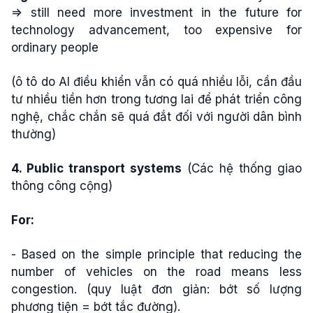
=> still need more investment in the future for
technology advancement, too expensive for
ordinary people
(ô tô do AI điều khiển vẫn có quá nhiều lỗi, cần đầu
tư nhiều tiền hơn trong tương lai để phát triển công
nghệ, chắc chắn sẽ quá đắt đối với người dân bình
thường)
4. Public transport systems
(Các hệ thống giao
thông công cộng)
For:
- Based on the simple principle that reducing the
number of vehicles on the road means less
congestion. (quy luật đơn giản: bớt số lượng
phương tiện = bớt tắc đường).