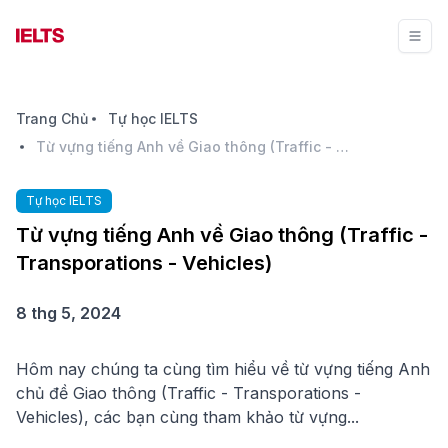
Trang Chủ
Tự học IELTS
Từ vựng tiếng Anh về Giao thông (Traffic - Transporations - Vehicles)
Tự học IELTS
Từ vựng tiếng Anh về Giao thông (Traffic -
Transporations - Vehicles)
8 thg 5, 2024
Hôm nay chúng ta cùng tìm hiểu về từ vựng tiếng Anh
chủ đề Giao thông (Traffic - Transporations -
Vehicles), các bạn cùng tham khảo từ vựng...