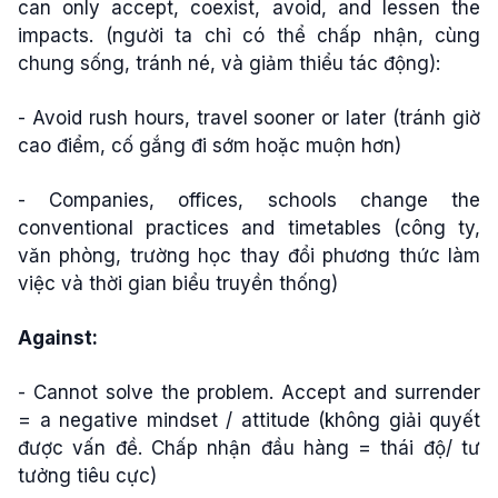
can only accept, coexist, avoid, and lessen the
impacts. (người ta chỉ có thể chấp nhận, cùng
chung sống, tránh né, và giảm thiểu tác động):
- Avoid rush hours, travel sooner or later (tránh giờ
cao điểm, cố gắng đi sớm hoặc muộn hơn)
- Companies, offices, schools change the
conventional practices and timetables (công ty,
văn phòng, trường học thay đổi phương thức làm
việc và thời gian biểu truyền thống)
Against:
- Cannot solve the problem. Accept and surrender
= a negative mindset / attitude (không giải quyết
được vấn đề. Chấp nhận đầu hàng = thái độ/ tư
tưởng tiêu cực)