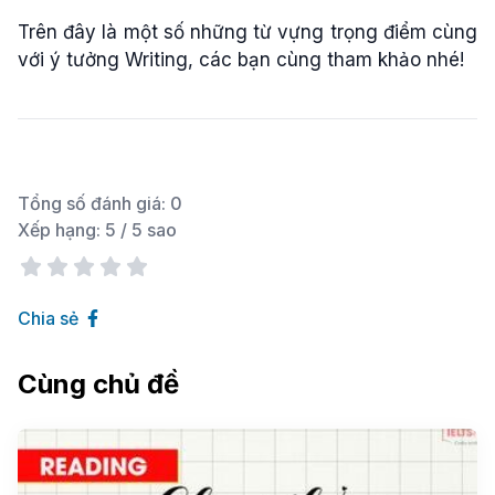
Trên đây là một số những từ vựng trọng điểm cùng
với ý tưởng Writing, các bạn cùng tham khảo nhé!
Tổng số đánh giá:
0
Xếp hạng:
5
/ 5 sao
Chia sẻ
Cùng chủ đề