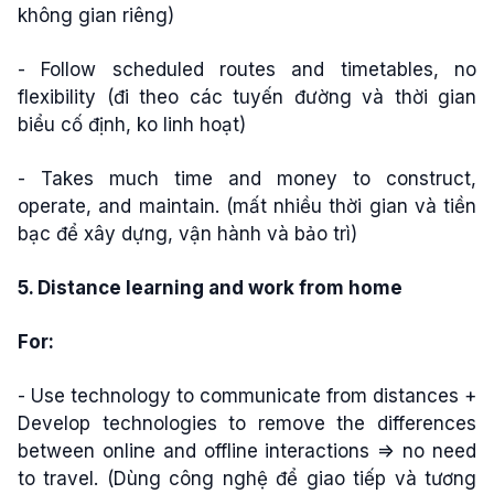
không gian riêng)
- Follow scheduled routes and timetables, no
flexibility (đi theo các tuyến đường và thời gian
biểu cố định, ko linh hoạt)
- Takes much time and money to construct,
operate, and maintain. (mất nhiều thời gian và tiền
bạc để xây dựng, vận hành và bảo trì)
5. Distance learning and work from home
For:
- Use technology to communicate from distances +
Develop technologies to remove the differences
between online and offline interactions => no need
to travel. (Dùng công nghệ để giao tiếp và tương