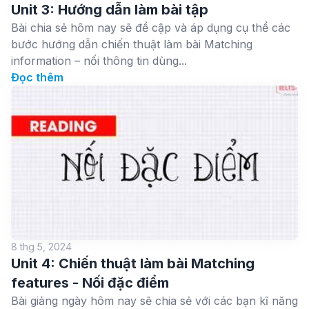
Unit 3: Hướng dẫn làm bài tập
Bài chia sẻ hôm nay sẽ đề cập và áp dụng cụ thể các
bước hướng dẫn chiến thuật làm bài Matching
information – nối thông tin dùng...
Đọc thêm
8 thg 5, 2024
Unit 4: Chiến thuật làm bài Matching
features - Nối đặc điểm
Bài giảng ngày hôm nay sẽ chia sẻ với các bạn kĩ năng