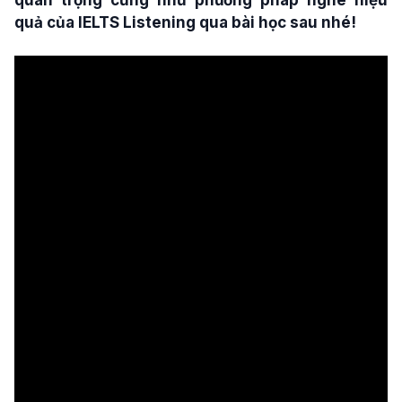
quả của IELTS Listening qua bài học sau nhé!