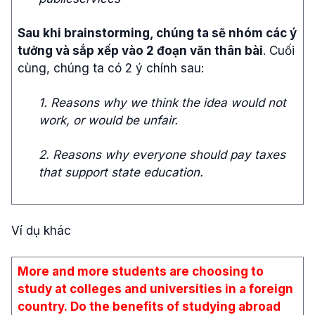
Sau khi brainstorming, chúng ta sẽ nhóm các ý
tưởng và sắp xếp vào 2 đoạn văn thân bài
. Cuối
cùng, chúng ta có 2 ý chính sau:
1. Reasons why we think the idea would not
work, or would be unfair.
2. Reasons why everyone should pay taxes
that support state education.
Ví dụ khác
More and more students are choosing to
study at colleges and universities in a foreign
country. Do the benefits of studying abroad