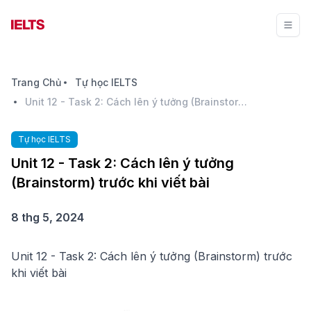
Trang Chủ
Tự học IELTS
Unit 12 - Task 2: Cách lên ý tưởng (Brainstorm) trước khi viết bài
Tự học IELTS
Unit 12 - Task 2: Cách lên ý tưởng
(Brainstorm) trước khi viết bài
8 thg 5, 2024
Unit 12 - Task 2: Cách lên ý tưởng (Brainstorm) trước
khi viết bài