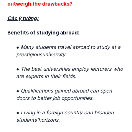
outweigh the drawbacks?
Các ý tưởng:
Benefits of studying abroad:
● Many students travel abroad to study at a
prestigiousuniversity.
● The best universities employ lecturers who
are experts in their fields.
● Qualifications gained abroad can open
doors to better job opportunities.
● Living in a foreign country can broaden
students'horizons.