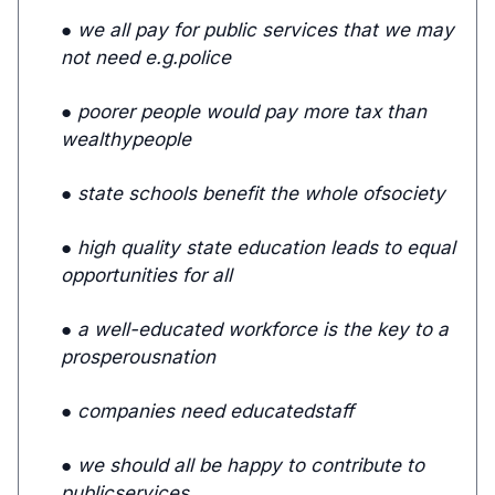
● we all pay for public services that we may
not need e.g.police
● poorer people would pay more tax than
wealthypeople
● state schools benefit the whole ofsociety
● high quality state education leads to equal
opportunities for all
● a well-educated workforce is the key to a
prosperousnation
● companies need educatedstaff
● we should all be happy to contribute to
publicservices