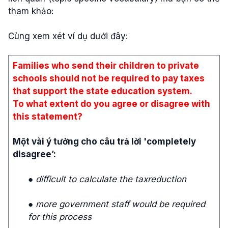
tham khảo:
Cùng xem xét ví dụ dưới đây:
Families who send their children to private
schools should not be required to pay taxes
that support the state education system.
To what extent do you agree or disagree with
this statement?
Một vài ý tưởng cho câu trả lời 'completely
disagree’:
● difficult to calculate the taxreduction
● more government staff would be required
for this process