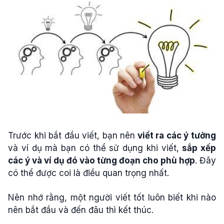
Trước khi bắt đầu viết, bạn nên
viết ra các ý tưởng
và ví dụ mà bạn có thể sử dụng khi viết,
sắp xếp
các ý và ví dụ đó vào từng đoạn cho phù hợp
. Đây
có thể được coi là điều quan trọng nhất.
Nên nhớ rằng, một người viết tốt luôn biết khi nào
nên bắt đầu và đến đâu thì kết thúc.