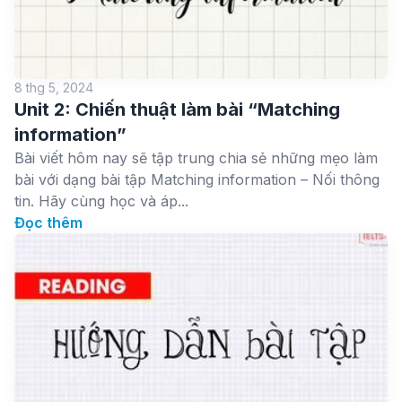
8 thg 5, 2024
Unit 2: Chiến thuật làm bài “Matching
information”
Bài viết hôm nay sẽ tập trung chia sẻ những mẹo làm
bài với dạng bài tập Matching information – Nối thông
tin. Hãy cùng học và áp...
Đọc thêm