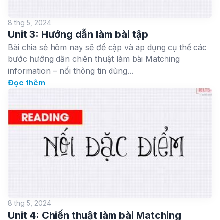
8 thg 5, 2024
Unit 3: Hướng dẫn làm bài tập
Bài chia sẻ hôm nay sẽ đề cập và áp dụng cụ thể các
bước hướng dẫn chiến thuật làm bài Matching
information – nối thông tin dùng...
Đọc thêm
8 thg 5, 2024
Unit 4: Chiến thuật làm bài Matching