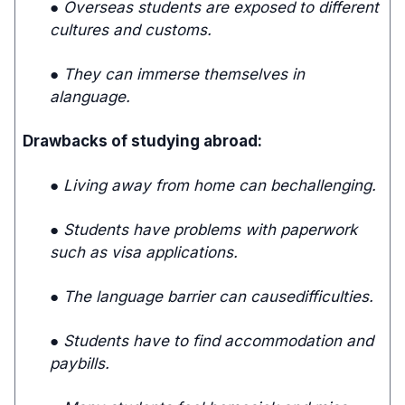
● Overseas students are exposed to different
cultures and customs.
● They can immerse themselves in
alanguage.
Drawbacks of studying abroad:
● Living away from home can bechallenging.
● Students have problems with paperwork
such as visa applications.
● The language barrier can causedifficulties.
● Students have to find accommodation and
paybills.