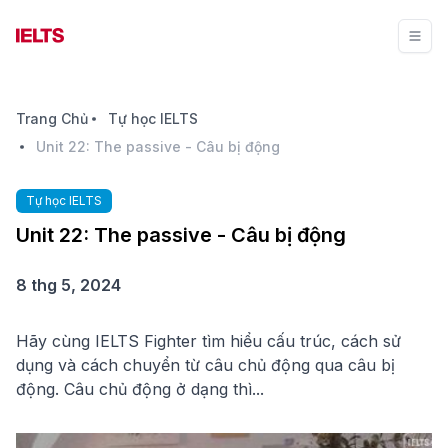
Trang Chủ
Tự học IELTS
Unit 22: The passive - Câu bị động
Tự học IELTS
Unit 22: The passive - Câu bị động
8 thg 5, 2024
Hãy cùng IELTS Fighter tìm hiểu cấu trúc, cách sử
dụng và cách chuyển từ câu chủ động qua câu bị
động. Câu chủ động ở dạng thì...