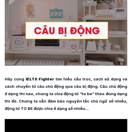
Hãy cùng
IELTS Fighter
tìm hiểu cấu trúc, cách sử dụng và
cách chuyển từ câu chủ động qua câu bị động. Câu chủ động
ở dạng thì nào, chúng ta chia động từ “to be” theo đúng dạng
thì đó. Chúng ta vẫn đảm bảo nguyên tắc chủ ngữ số nhiều,
động từ TO BE được chia ở dạng số nhiều...